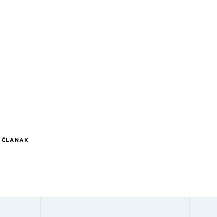
I ČLANAK