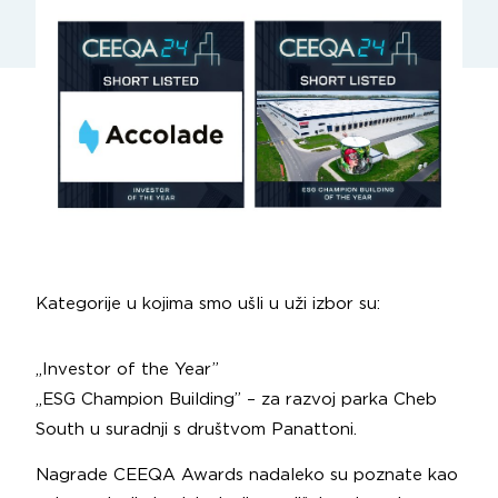
Kategorije u kojima smo ušli u uži izbor su:
„Investor of the Year”
„ESG Champion Building” – za razvoj parka Cheb
South u suradnji s društvom
Panattoni.
Nagrade CEEQA Awards nadaleko su poznate kao