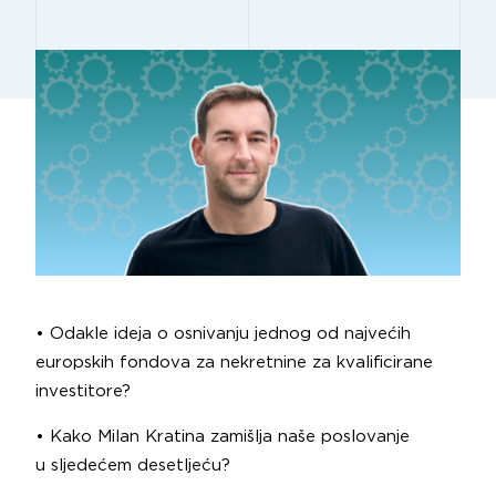
• Odakle ideja o osnivanju jednog od najvećih
europskih fondova za nekretnine za kvalificirane
investitore?
• Kako Milan Kratina zamišlja naše poslovanje
u sljedećem desetljeću?