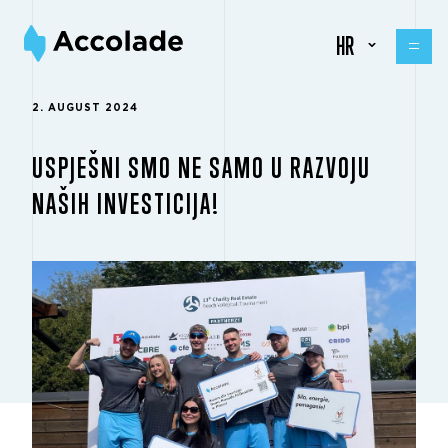
HR
2. AUGUST 2024
USPJEŠNI SMO NE SAMO U RAZVOJU
NAŠIH INVESTICIJA!