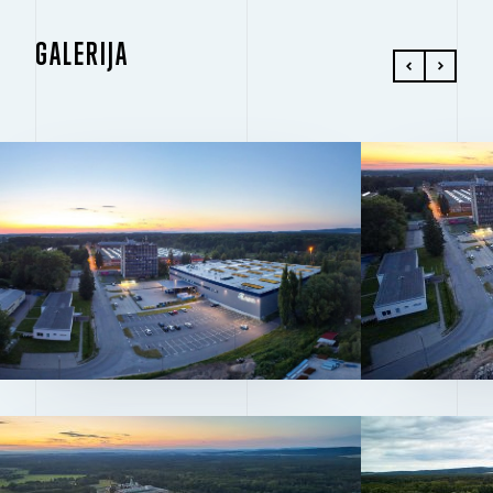
GALERIJA