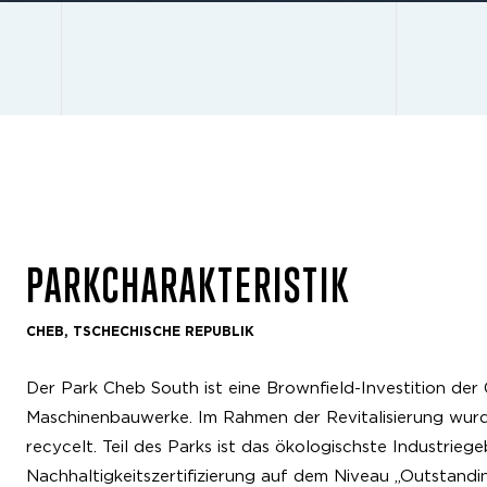
PARKCHARAKTERISTIK
CHEB, TSCHECHISCHE REPUBLIK
Der Park Cheb South ist eine Brownfield-Investition de
Maschinenbauwerke. Im Rahmen der Revitalisierung wu
recycelt. Teil des Parks ist das ökologischste Industrieg
Nachhaltigkeitszertifizierung auf dem Niveau „Outstand