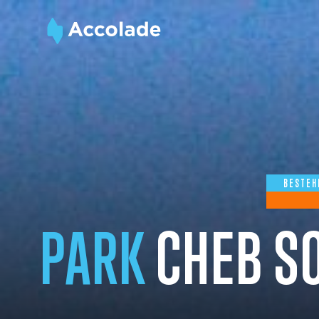
BESTEH
PARK
CHEB S