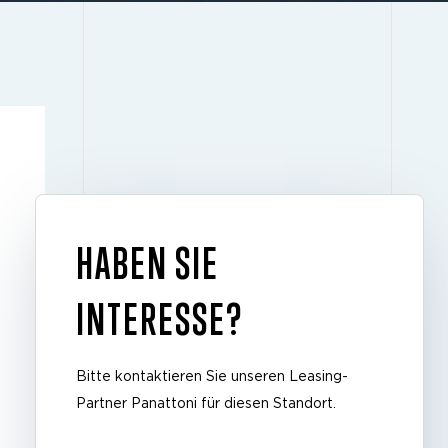
HABEN SIE
INTERESSE?
Bitte kontaktieren Sie unseren Leasing-
Partner Panattoni für diesen Standort.