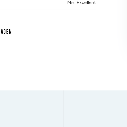
Min. Excellent
LADEN