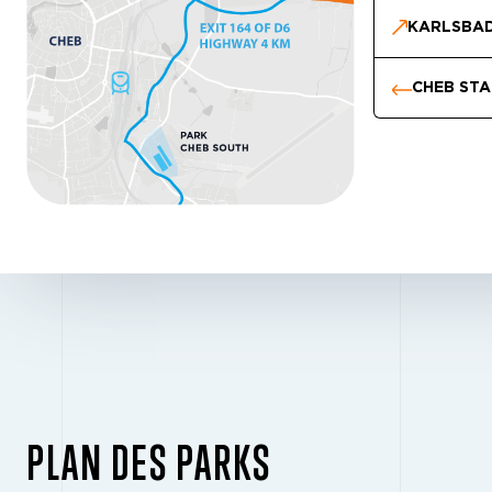
KARLSBA
CHEB ST
PLAN DES PARKS