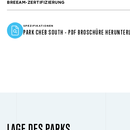
BREEAM-ZERTIFIZIERUNG
SPEZIFIKATIONEN
PARK CHEB SOUTH - PDF BROSCHÜRE HERUNTER
LAGE DES PARKS