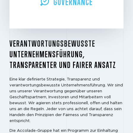
GOVERNANCE
VERANTWORTUNGSBEWUSSTE
UNTERNEHMENSFÜHRUNG,
TRANSPARENTER UND FAIRER ANSATZ
Eine klar definierte Strategie, Transparenz und
verantwortungsbewusste Unternehmensführung. Wir sind
uns unserer Verantwortung gegenüber unseren
Geschäftspartnern, Investoren und Mitarbeitern voll
bewusst. Wir agieren stets professionell, offen und halten
uns an die Regeln. Jeder von uns achtet darauf, dass sein
Handeln den Prinzipien der Fairness und Transparenz
entspricht.
Die Accolade-Gruppe hat ein Programm zur Einhaltung