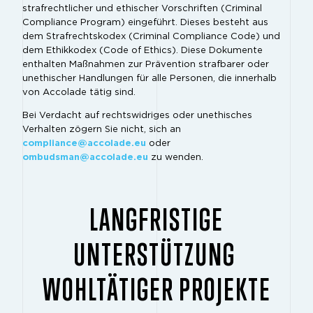
strafrechtlicher und ethischer Vorschriften (Criminal
Compliance Program) eingeführt. Dieses besteht aus
dem Strafrechtskodex (Criminal Compliance Code) und
dem Ethikkodex (Code of Ethics). Diese Dokumente
enthalten Maßnahmen zur Prävention strafbarer oder
unethischer Handlungen für alle Personen, die innerhalb
von Accolade tätig sind.
Bei Verdacht auf rechtswidriges oder unethisches
Verhalten zögern Sie nicht, sich an
compliance@accolade.eu
oder
ombudsman@accolade.eu
zu wenden.
LANGFRISTIGE
UNTERSTÜTZUNG
WOHLTÄTIGER PROJEKTE