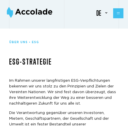
DE
ÜBER UNS • ESG
ESG-STRATEGIE
Im Rahmen unserer langfristigen ESG-Verpflichtungen
bekennen wir uns stolz zu den Prinzipien und Zielen der
Vereinten Nationen. Wir sind fest davon überzeugt, dass
ihre Weiterentwicklung der Weg zu einer besseren und
nachhaltigeren Zukunft für uns alle ist.
Die Verantwortung gegenüber unseren Investoren,
Mietern, Geschäftspartnern, der Gesellschaft und der
Umwelt ist ein fester Bestandteil unserer