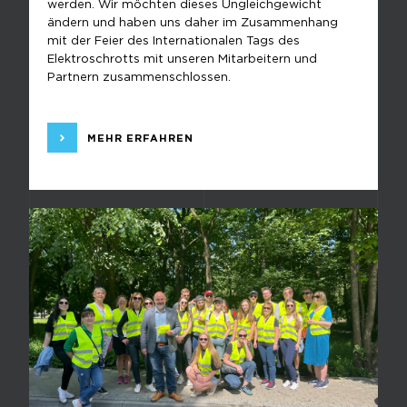
werden. Wir möchten dieses Ungleichgewicht
ändern und haben uns daher im Zusammenhang
mit der Feier des Internationalen Tags des
Elektroschrotts mit unseren Mitarbeitern und
Partnern zusammenschlossen.
MEHR ERFAHREN