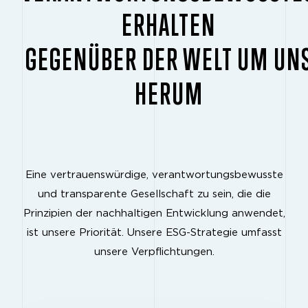
ERHALTEN
GEGENÜBER DER WELT UM UN
HERUM
Eine vertrauenswürdige, verantwortungsbewusste
und transparente Gesellschaft zu sein, die die
Prinzipien der nachhaltigen Entwicklung anwendet,
ist unsere Priorität. Unsere ESG-Strategie umfasst
unsere Verpflichtungen.