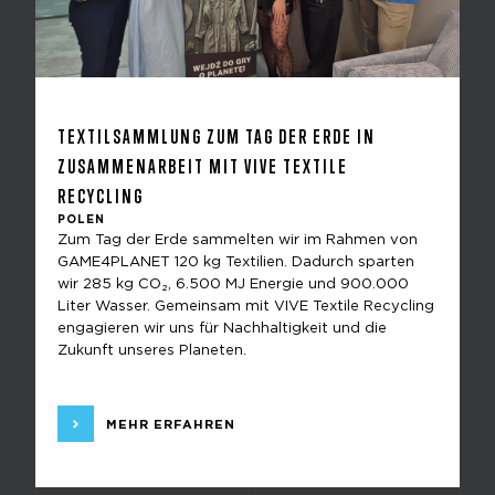
TEXTILSAMMLUNG ZUM TAG DER ERDE IN
ZUSAMMENARBEIT MIT VIVE TEXTILE
RECYCLING
POLEN
Zum Tag der Erde sammelten wir im Rahmen von
GAME4PLANET 120 kg Textilien. Dadurch sparten
wir 285 kg CO₂, 6.500 MJ Energie und 900.000
Liter Wasser. Gemeinsam mit VIVE Textile Recycling
engagieren wir uns für Nachhaltigkeit und die
Zukunft unseres Planeten.
MEHR ERFAHREN