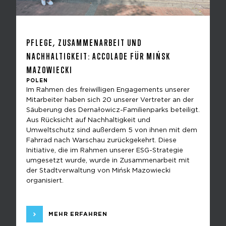
PFLEGE, ZUSAMMENARBEIT UND
NACHHALTIGKEIT: ACCOLADE FÜR MIŃSK
MAZOWIECKI
POLEN
Im Rahmen des freiwilligen Engagements unserer
Mitarbeiter haben sich 20 unserer Vertreter an der
Säuberung des Dernałowicz-Familienparks beteiligt.
Aus Rücksicht auf Nachhaltigkeit und
Umweltschutz sind außerdem 5 von ihnen mit dem
Fahrrad nach Warschau zurückgekehrt. Diese
Initiative, die im Rahmen unserer ESG-Strategie
umgesetzt wurde, wurde in Zusammenarbeit mit
der Stadtverwaltung von Mińsk Mazowiecki
organisiert.
MEHR ERFAHREN