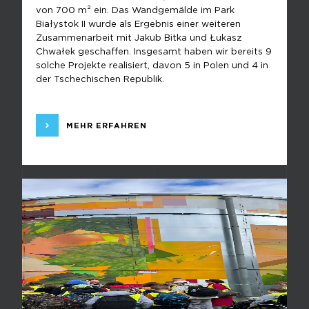
von 700 m² ein. Das Wandgemälde im Park
Białystok II wurde als Ergebnis einer weiteren
Zusammenarbeit mit Jakub Bitka und Łukasz
Chwałek geschaffen. Insgesamt haben wir bereits 9
solche Projekte realisiert, davon 5 in Polen und 4 in
der Tschechischen Republik.
MEHR ERFAHREN