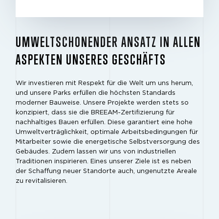
UMWELTSCHONENDER ANSATZ IN ALLEN
ASPEKTEN UNSERES GESCHÄFTS
Wir investieren mit Respekt für die Welt um uns herum,
und unsere Parks erfüllen die höchsten Standards
moderner Bauweise. Unsere Projekte werden stets so
konzipiert, dass sie die BREEAM-Zertifizierung für
nachhaltiges Bauen erfüllen. Diese garantiert eine hohe
Umweltverträglichkeit, optimale Arbeitsbedingungen für
Mitarbeiter sowie die energetische Selbstversorgung des
Gebäudes. Zudem lassen wir uns von industriellen
Traditionen inspirieren. Eines unserer Ziele ist es neben
der Schaffung neuer Standorte auch, ungenutzte Areale
zu revitalisieren.