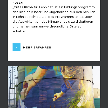
POLEN
„Gutes Klima für Lehnice“ ist ein Bildungsprogramm,
das sich an Kinder und Jugendliche aus den Schulen
in Lehnice richtet. Ziel des Programms ist es, über
die Auswirkungen des Klimawandels zu diskutieren
und gemeinsam umweltfreundliche Orte zu
schaffen.
MEHR ERFAHREN