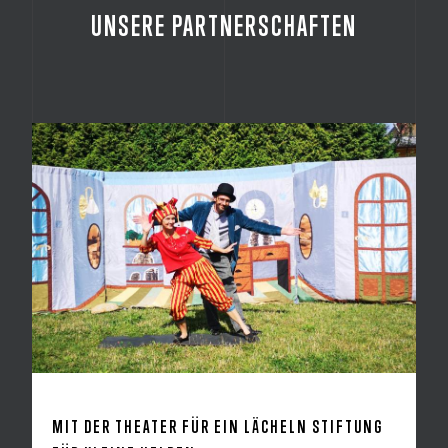
UNSERE PARTNERSCHAFTEN
MIT DER THEATER FÜR EIN LÄCHELN STIFTUNG