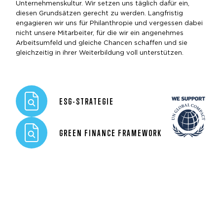
Unternehmenskultur. Wir setzen uns täglich dafür ein,
diesen Grundsätzen gerecht zu werden. Langfristig
engagieren wir uns für Philanthropie und vergessen dabei
nicht unsere Mitarbeiter, für die wir ein angenehmes
Arbeitsumfeld und gleiche Chancen schaffen und sie
gleichzeitig in ihrer Weiterbildung voll unterstützen.
ESG-STRATEGIE
GREEN FINANCE FRAMEWORK