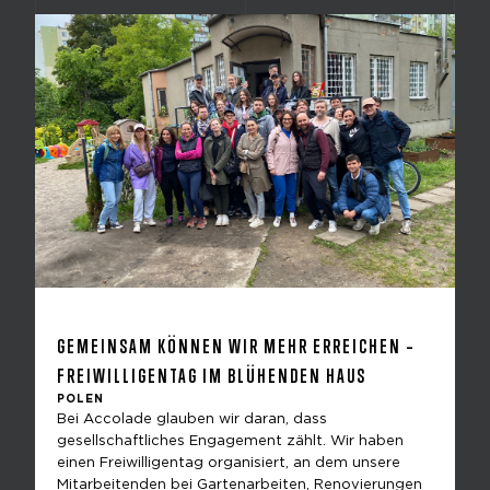
GEMEINSAM KÖNNEN WIR MEHR ERREICHEN –
FREIWILLIGENTAG IM BLÜHENDEN HAUS
POLEN
Bei Accolade glauben wir daran, dass
gesellschaftliches Engagement zählt. Wir haben
einen Freiwilligentag organisiert, an dem unsere
Mitarbeitenden bei Gartenarbeiten, Renovierungen