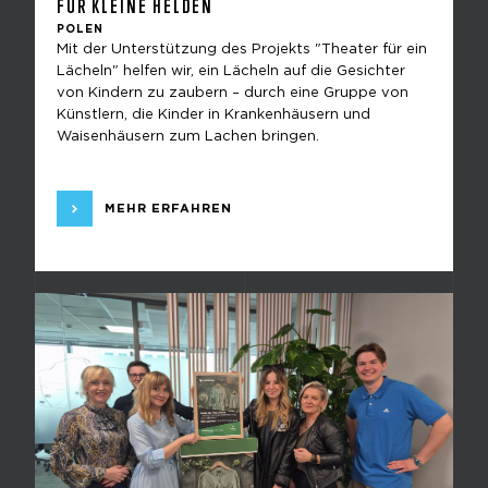
FÜR KLEINE HELDEN
POLEN
Mit der Unterstützung des Projekts "Theater für ein
Lächeln" helfen wir, ein Lächeln auf die Gesichter
von Kindern zu zaubern – durch eine Gruppe von
Künstlern, die Kinder in Krankenhäusern und
Waisenhäusern zum Lachen bringen.
MEHR ERFAHREN