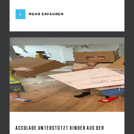
MEHR ERFAHREN
ACCOLADE UNTERSTÜTZT KINDER AUS DER