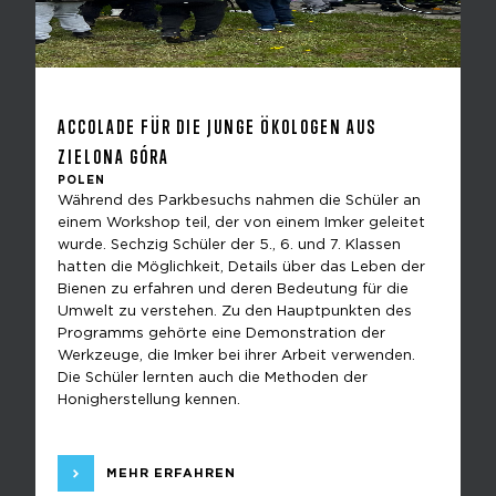
ACCOLADE FÜR DIE JUNGE ÖKOLOGEN AUS
ZIELONA GÓRA
POLEN
Während des Parkbesuchs nahmen die Schüler an
einem Workshop teil, der von einem Imker geleitet
wurde. Sechzig Schüler der 5., 6. und 7. Klassen
hatten die Möglichkeit, Details über das Leben der
Bienen zu erfahren und deren Bedeutung für die
Umwelt zu verstehen. Zu den Hauptpunkten des
Programms gehörte eine Demonstration der
Werkzeuge, die Imker bei ihrer Arbeit verwenden.
Die Schüler lernten auch die Methoden der
Honigherstellung kennen.
MEHR ERFAHREN