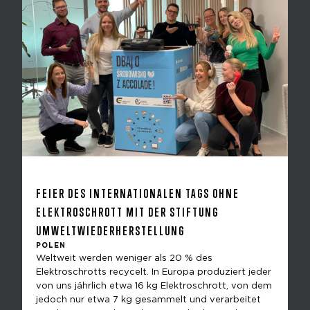
FEIER DES INTERNATIONALEN TAGS OHNE
ELEKTROSCHROTT MIT DER STIFTUNG
UMWELTWIEDERHERSTELLUNG
POLEN
Weltweit werden weniger als 20 % des
Elektroschrotts recycelt. In Europa produziert jeder
von uns jährlich etwa 16 kg Elektroschrott, von dem
jedoch nur etwa 7 kg gesammelt und verarbeitet