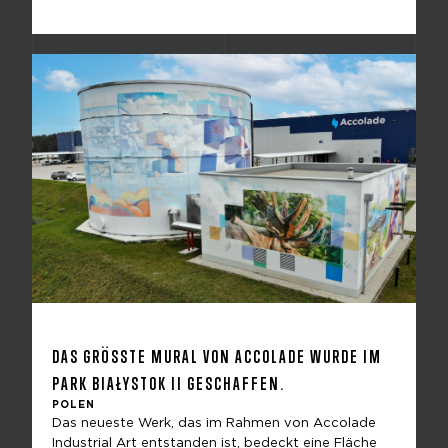
DAS GRÖSSTE MURAL VON ACCOLADE WURDE IM P
ARK BIAŁYSTOK II GESCHAFFEN.
POLEN
Das neueste Werk, das im Rahmen von Accolade
Industrial Art entstanden ist, bedeckt eine Fläche