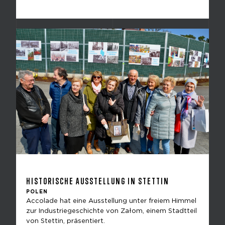
HISTORISCHE AUSSTELLUNG IN STETTIN
POLEN
Accolade hat eine Ausstellung unter freiem Himmel
zur Industriegeschichte von Załom, einem Stadtteil
von Stettin, präsentiert.