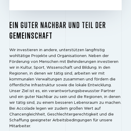
EIN GUTER NACHBAR UND TEIL DER
GEMEINSCHAFT
Wir investieren in andere, unterstützen langfristig
wohltätige Projekte und Organisationen. Neben der
Förderung von Menschen mit Behinderungen investieren
wir in Kultur, Sport, Wissenschaft und Bildung. In den
Regionen, in denen wir tätig sind, arbeiten wir mit
kommunalen Verwaltungen zusammen und fördern die
öffentliche Infrastruktur sowie die lokale Entwicklung.
Unser Ziel ist es, ein verantwortungsbewusster Partner
und ein guter Nachbar zu sein und die Regionen, in denen
wir tätig sind, zu einem besseren Lebensraum zu machen.
Bei Accolade legen wir zudem großen Wert auf
Chancengleichheit, Geschlechtergerechtigkeit und die
Schaffung geeigneter Arbeitsbedingungen für unsere
Mitarbeiter.