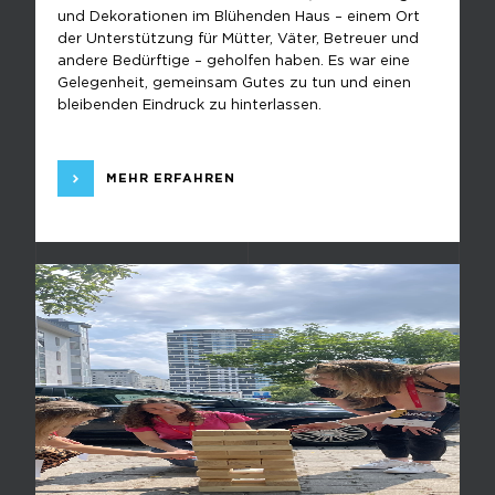
und Dekorationen im Blühenden Haus – einem Ort
der Unterstützung für Mütter, Väter, Betreuer und
andere Bedürftige – geholfen haben. Es war eine
Gelegenheit, gemeinsam Gutes zu tun und einen
bleibenden Eindruck zu hinterlassen.
MEHR ERFAHREN