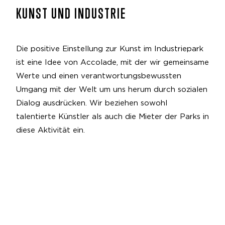
KUNST UND INDUSTRIE
Die positive Einstellung zur Kunst im Industriepark
ist eine Idee von Accolade, mit der wir gemeinsame
Werte und einen verantwortungsbewussten
Umgang mit der Welt um uns herum durch sozialen
Dialog ausdrücken. Wir beziehen sowohl
talentierte Künstler als auch die Mieter der Parks in
diese Aktivität ein.