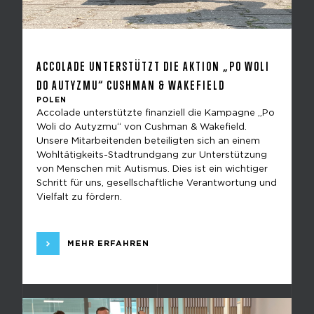
ACCOLADE UNTERSTÜTZT DIE AKTION „PO WOLI
DO AUTYZMU“ CUSHMAN & WAKEFIELD
POLEN
Accolade unterstützte finanziell die Kampagne „Po
Woli do Autyzmu“ von Cushman & Wakefield.
Unsere Mitarbeitenden beteiligten sich an einem
Wohltätigkeits-Stadtrundgang zur Unterstützung
von Menschen mit Autismus. Dies ist ein wichtiger
Schritt für uns, gesellschaftliche Verantwortung und
Vielfalt zu fördern.
MEHR ERFAHREN