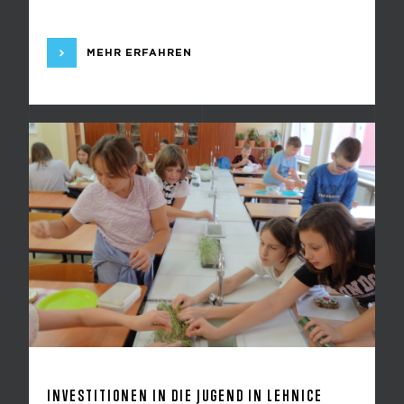
MEHR ERFAHREN
INVESTITIONEN IN DIE JUGEND IN LEHNICE