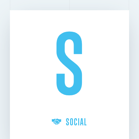
S
SOCIAL