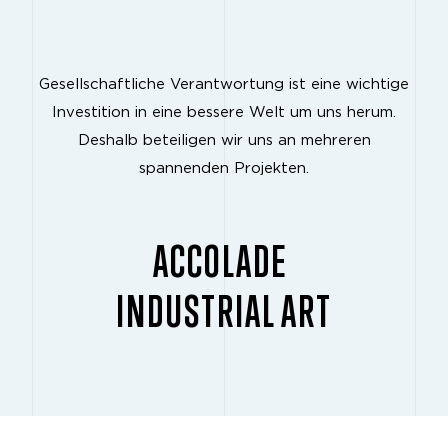
Gesellschaftliche Verantwortung ist eine wichtige
Investition in eine bessere Welt um uns herum.
Deshalb beteiligen wir uns an mehreren
spannenden Projekten.
ACCOLADE
INDUSTRIAL ART