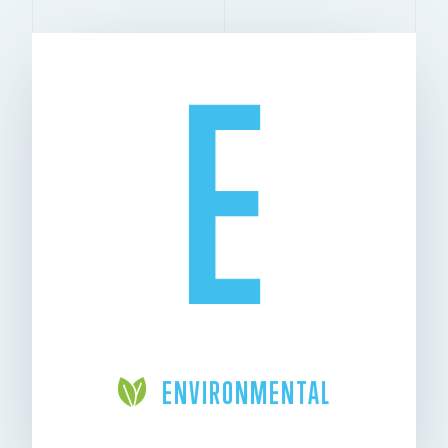
E
ENVIRONMENTAL