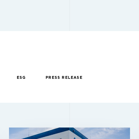
ESG
PRESS RELEASE