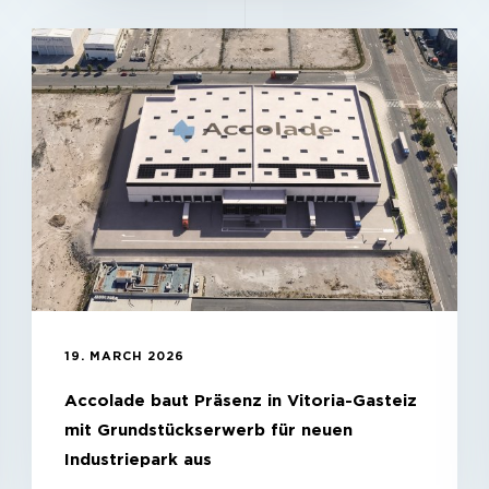
19. MARCH 2026
Accolade baut Präsenz in Vitoria-Gasteiz
mit Grundstückserwerb für neuen
Industriepark aus