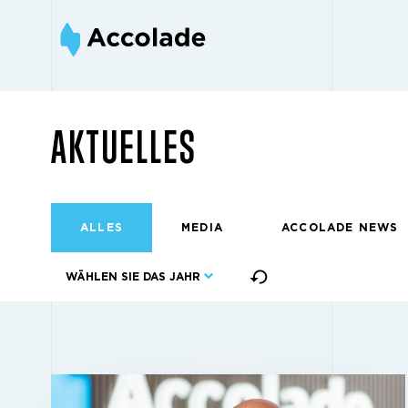
AKTUELLES
ALLES
MEDIA
ACCOLADE NEWS
WÄHLEN SIE DAS JAHR