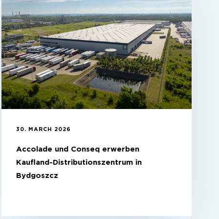
30. MARCH 2026
Accolade und Conseq erwerben
Kaufland-Distributionszentrum in
Bydgoszcz