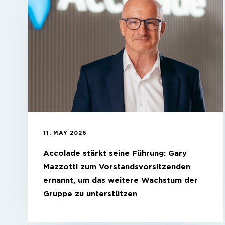
11. MAY 2026
Accolade stärkt seine Führung: Gary
Mazzotti zum Vorstandsvorsitzenden
ernannt, um das weitere Wachstum der
Gruppe zu unterstützen