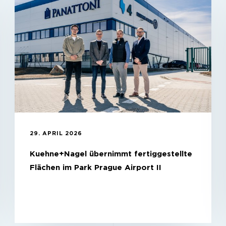
29. APRIL 2026
Kuehne+Nagel übernimmt fertiggestellte
Flächen im Park Prague Airport II