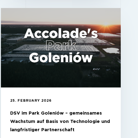
25. FEBRUARY 2026
DSV im Park Goleniów – gemeinsames
Wachstum auf Basis von Technologie und
langfristiger Partnerschaft