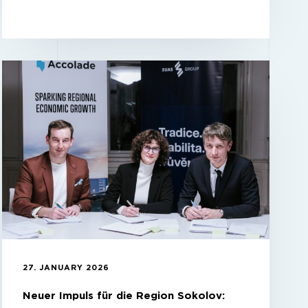
27. JANUARY 2026
Neuer Impuls für die Region Sokolov: