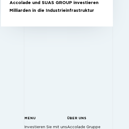
Accolade und SUAS GROUP investieren
Milliarden in die Industrieinfrastruktur
MENU
ÜBER UNS
Investieren Sie mit uns
Accolade Gruppe