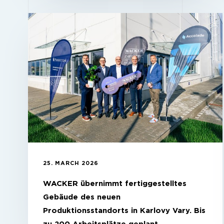
25. MARCH 2026
WACKER übernimmt fertiggestelltes
Gebäude des neuen
Produktionsstandorts in Karlovy Vary. Bis