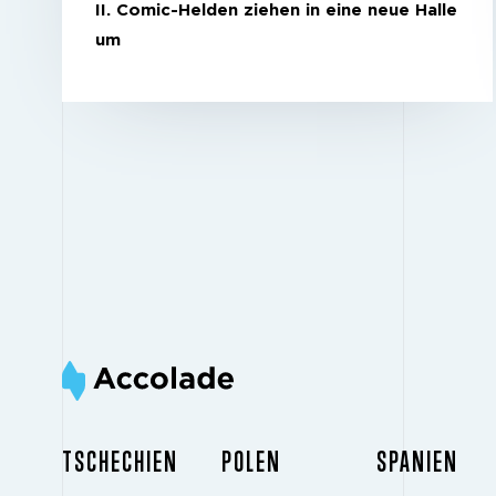
II. Comic-Helden ziehen in eine neue Halle
um
TSCHECHIEN
POLEN
SPANIEN