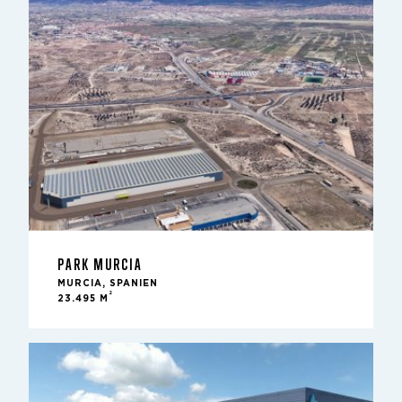
PARK MURCIA
MURCIA, SPANIEN
2
23.495 M