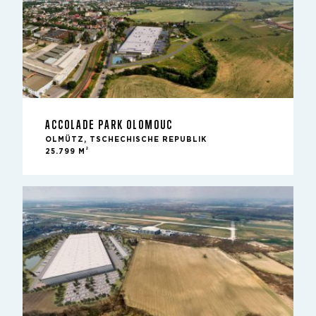
ACCOLADE PARK OLOMOUC
OLMÜTZ, TSCHECHISCHE REPUBLIK
2
25.799 M