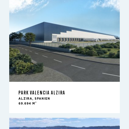
PARK VALENCIA ALZIRA
ALZIRA, SPANIEN
2
69.694 M