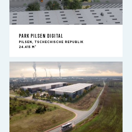
PARK PILSEN DIGITAL
PILSEN, TSCHECHISCHE REPUBLIK
2
24.415 M