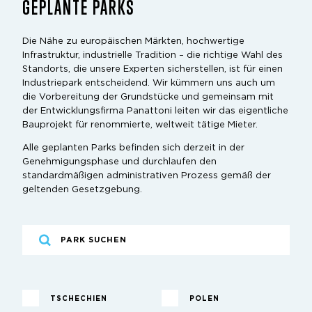
GEPLANTE PARKS
Die Nähe zu europäischen Märkten, hochwertige
Infrastruktur, industrielle Tradition – die richtige Wahl des
Standorts, die unsere Experten sicherstellen, ist für einen
Industriepark entscheidend. Wir kümmern uns auch um
die Vorbereitung der Grundstücke und gemeinsam mit
der Entwicklungsfirma Panattoni leiten wir das eigentliche
Bauprojekt für renommierte, weltweit tätige Mieter.
Alle geplanten Parks befinden sich derzeit in der
Genehmigungsphase und durchlaufen den
standardmäßigen administrativen Prozess gemäß der
geltenden Gesetzgebung.
TSCHECHIEN
POLEN