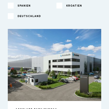
SPANIEN
KROATIEN
DEUTSCHLAND