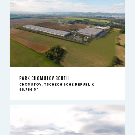
PARK CHOMUTOV SOUTH
CHOMUTOV, TSCHECHISCHE REPUBLIK
2
66.786 M