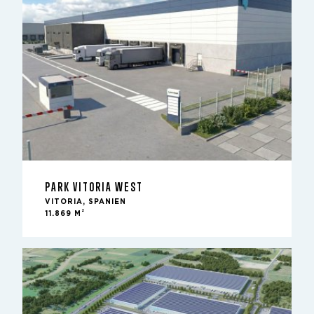
PARK VITORIA WEST
VITORIA, SPANIEN
2
11.869 M