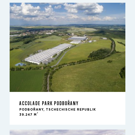
ACCOLADE PARK PODBOŘANY
PODBOŘANY, TSCHECHISCHE REPUBLIK
2
39.247 M