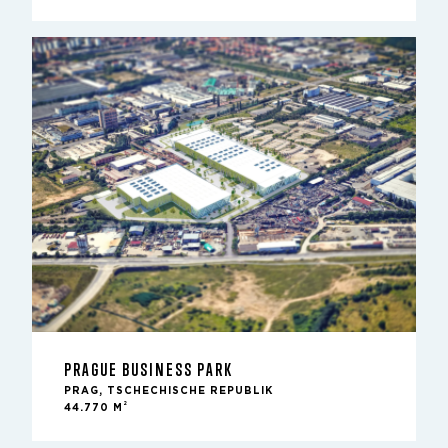
PRAGUE BUSINESS PARK
PRAG, TSCHECHISCHE REPUBLIK
2
44.770 M