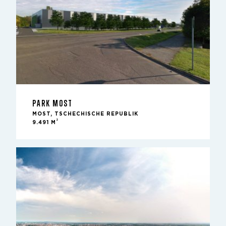
PARK MOST
MOST, TSCHECHISCHE REPUBLIK
2
9.491 M