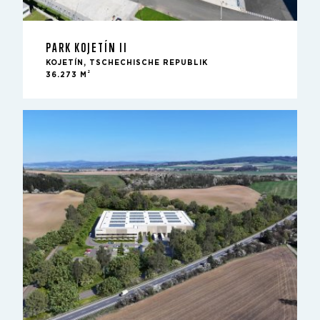
PARK KOJETÍN II
KOJETÍN, TSCHECHISCHE REPUBLIK
2
36.273 M