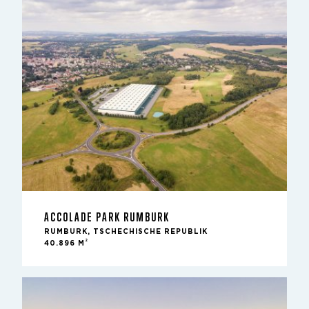
ACCOLADE PARK RUMBURK
RUMBURK, TSCHECHISCHE REPUBLIK
2
40.896 M