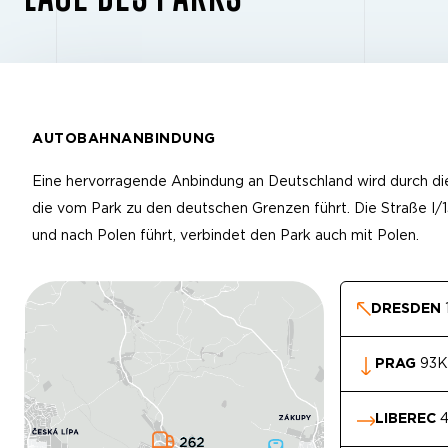
AUTOBAHNANBINDUNG
Eine hervorragende Anbindung an Deutschland wird durch die
die vom Park zu den deutschen Grenzen führt. Die Straße I/13
und nach Polen führt, verbindet den Park auch mit Polen.
DRESDEN
PRAG
93
LIBEREC