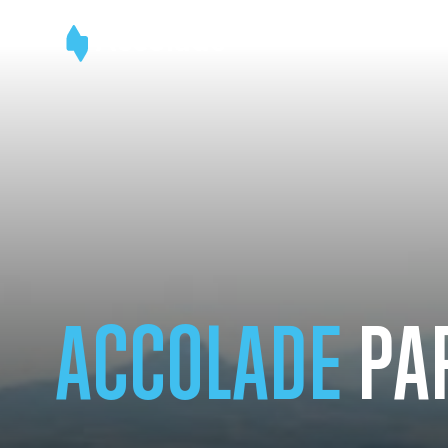
ACCOLADE
PAR