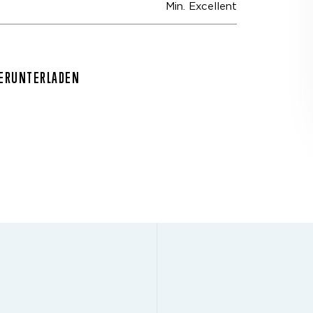
Min. Excellent
HERUNTERLADEN