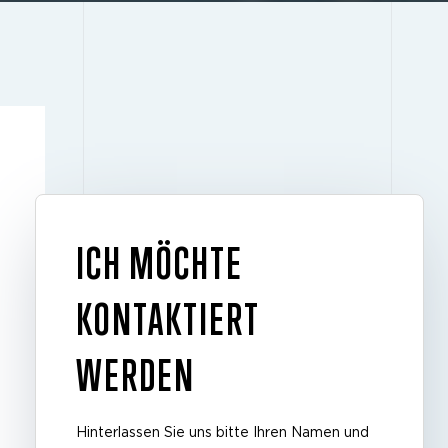
ICH MÖCHTE
KONTAKTIERT
WERDEN
Hinterlassen Sie uns bitte Ihren Namen und