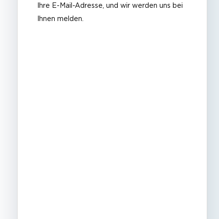
Ihre E-Mail-Adresse, und wir werden uns bei
Ihnen melden.