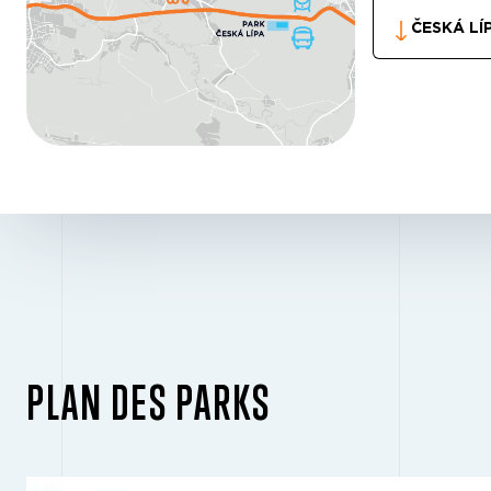
ČESKÁ LÍ
PLAN DES PARKS