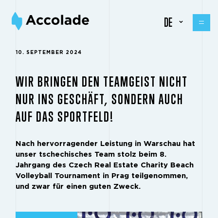
DE
10. SEPTEMBER 2024
WIR BRINGEN DEN TEAMGEIST NICHT
NUR INS GESCHÄFT, SONDERN AUCH
AUF DAS SPORTFELD!
Nach hervorragender Leistung in Warschau hat
unser tschechisches Team stolz beim 8.
Jahrgang des Czech Real Estate Charity Beach
Volleyball Tournament in Prag teilgenommen,
und zwar für einen guten Zweck.