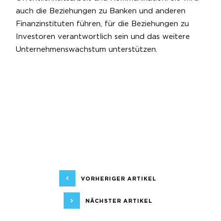
auch die Beziehungen zu Banken und anderen
Finanzinstituten führen, für die Beziehungen zu
Investoren verantwortlich sein und das weitere
Unternehmenswachstum unterstützen.
VORHERIGER ARTIKEL
NÄCHSTER ARTIKEL