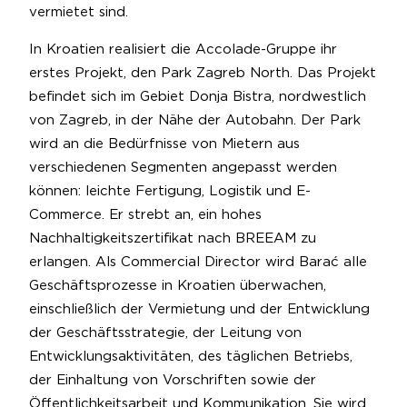
vermietet sind.
In Kroatien realisiert die Accolade-Gruppe ihr
erstes Projekt, den Park Zagreb North. Das Projekt
befindet sich im Gebiet Donja Bistra, nordwestlich
von Zagreb, in der Nähe der Autobahn. Der Park
wird an die Bedürfnisse von Mietern aus
verschiedenen Segmenten angepasst werden
können: leichte Fertigung, Logistik und E-
Commerce. Er strebt an, ein hohes
Nachhaltigkeitszertifikat nach BREEAM zu
erlangen. Als Commercial Director wird Barać alle
Geschäftsprozesse in Kroatien überwachen,
einschließlich der Vermietung und der Entwicklung
der Geschäftsstrategie, der Leitung von
Entwicklungsaktivitäten, des täglichen Betriebs,
der Einhaltung von Vorschriften sowie der
Öffentlichkeitsarbeit und Kommunikation. Sie wird