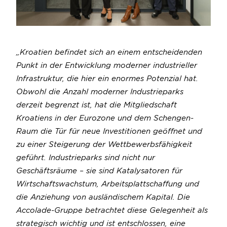
„Kroatien befindet sich an einem entscheidenden
Punkt in der Entwicklung moderner industrieller
Infrastruktur, die hier ein enormes Potenzial hat.
Obwohl die Anzahl moderner Industrieparks
derzeit begrenzt ist, hat die Mitgliedschaft
Kroatiens in der Eurozone und dem Schengen-
Raum die Tür für neue Investitionen geöffnet und
zu einer Steigerung der Wettbewerbsfähigkeit
geführt. Industrieparks sind nicht nur
Geschäftsräume – sie sind Katalysatoren für
Wirtschaftswachstum, Arbeitsplattschaffung und
die Anziehung von ausländischem Kapital. Die
Accolade-Gruppe betrachtet diese Gelegenheit als
strategisch wichtig und ist entschlossen, eine