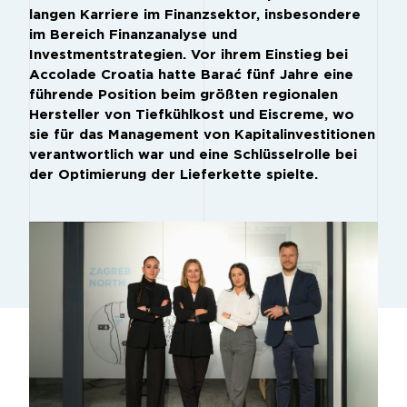
langen Karriere im Finanzsektor, insbesondere
im Bereich Finanzanalyse und
Investmentstrategien. Vor ihrem Einstieg bei
Accolade Croatia hatte Barać fünf Jahre eine
führende Position beim größten regionalen
Hersteller von Tiefkühlkost und Eiscreme, wo
sie für das Management von Kapitalinvestitionen
verantwortlich war und eine Schlüsselrolle bei
der Optimierung der Lieferkette spielte.