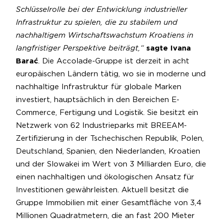
Schlüsselrolle bei der Entwicklung industrieller
Infrastruktur zu spielen, die zu stabilem und
nachhaltigem Wirtschaftswachstum Kroatiens in
langfristiger Perspektive beiträgt,“
sagte Ivana
Barać
. Die Accolade-Gruppe ist derzeit in acht
europäischen Ländern tätig, wo sie in moderne und
nachhaltige Infrastruktur für globale Marken
investiert, hauptsächlich in den Bereichen E-
Commerce, Fertigung und Logistik. Sie besitzt ein
Netzwerk von 62 Industrieparks mit BREEAM-
Zertifizierung in der Tschechischen Republik, Polen,
Deutschland, Spanien, den Niederlanden, Kroatien
und der Slowakei im Wert von 3 Milliarden Euro, die
einen nachhaltigen und ökologischen Ansatz für
Investitionen gewährleisten. Aktuell besitzt die
Gruppe Immobilien mit einer Gesamtfläche von 3,4
Millionen Quadratmetern, die an fast 200 Mieter