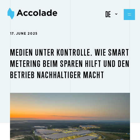
DE
17. JUNE 2025
MEDIEN UNTER KONTROLLE. WIE SMART
METERING BEIM SPAREN HILFT UND DEN
BETRIEB NACHHALTIGER MACHT