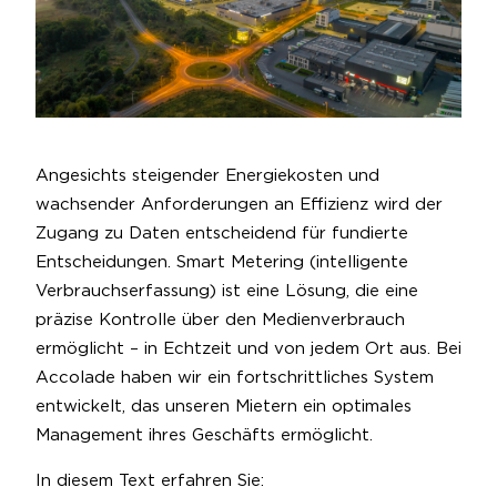
Angesichts steigender Energiekosten und
wachsender Anforderungen an Effizienz wird der
Zugang zu Daten entscheidend für fundierte
Entscheidungen. Smart Metering (intelligente
Verbrauchserfassung) ist eine Lösung, die eine
präzise Kontrolle über den Medienverbrauch
ermöglicht – in Echtzeit und von jedem Ort aus. Bei
Accolade haben wir ein fortschrittliches System
entwickelt, das unseren Mietern ein optimales
Management ihres Geschäfts ermöglicht.
In diesem Text erfahren Sie: