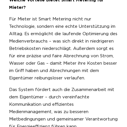
Welche Vorteile bietet Smart Metering für
Mieter?
Für Mieter ist Smart Metering nicht nur
Technologie, sondern eine echte Unterstützung im
Alltag. Es ermöglicht die laufende Optimierung des
Medienverbrauchs – was sich direkt in niedrigeren
Betriebskosten niederschlägt. Außerdem sorgt es
für eine präzise und faire Abrechnung von Strom,
Wasser oder Gas – damit Mieter ihre Kosten besser
im Griff haben und Abrechnungen mit dem
Eigentümer reibungsloser verlaufen.
Das System fördert auch die Zusammenarbeit mit
dem Eigentümer – durch vereinfachte
Kommunikation und effizientes
Medienmanagement, was zu besseren
Mietbedingungen und gemeinsamer Verantwortung
für Energieeffizienz führen kann.