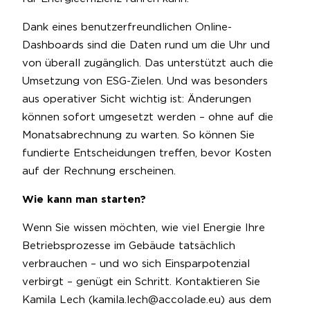
Dank eines benutzerfreundlichen Online-
Dashboards sind die Daten rund um die Uhr und
von überall zugänglich. Das unterstützt auch die
Umsetzung von ESG-Zielen. Und was besonders
aus operativer Sicht wichtig ist: Änderungen
können sofort umgesetzt werden – ohne auf die
Monatsabrechnung zu warten. So können Sie
fundierte Entscheidungen treffen, bevor Kosten
auf der Rechnung erscheinen.
Wie kann man starten?
Wenn Sie wissen möchten, wie viel Energie Ihre
Betriebsprozesse im Gebäude tatsächlich
verbrauchen – und wo sich Einsparpotenzial
verbirgt – genügt ein Schritt. Kontaktieren Sie
Kamila Lech (kamila.lech@accolade.eu) aus dem