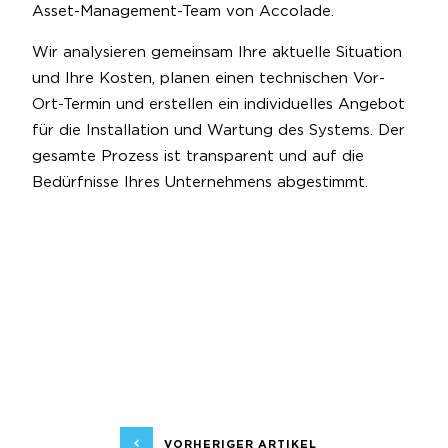
Asset-Management-Team von Accolade.
Wir analysieren gemeinsam Ihre aktuelle Situation
und Ihre Kosten, planen einen technischen Vor-
Ort-Termin und erstellen ein individuelles Angebot
für die Installation und Wartung des Systems. Der
gesamte Prozess ist transparent und auf die
Bedürfnisse Ihres Unternehmens abgestimmt.
VORHERIGER ARTIKEL