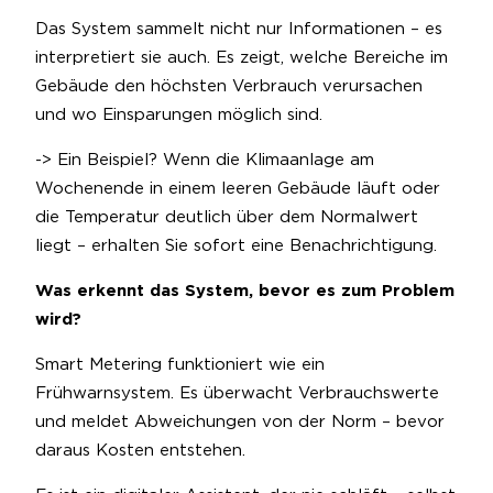
Das System sammelt nicht nur Informationen – es
interpretiert sie auch. Es zeigt, welche Bereiche im
Gebäude den höchsten Verbrauch verursachen
und wo Einsparungen möglich sind.
-> Ein Beispiel? Wenn die Klimaanlage am
Wochenende in einem leeren Gebäude läuft oder
die Temperatur deutlich über dem Normalwert
liegt – erhalten Sie sofort eine Benachrichtigung.
Was erkennt das System, bevor es zum Problem
wird?
Smart Metering funktioniert wie ein
Frühwarnsystem. Es überwacht Verbrauchswerte
und meldet Abweichungen von der Norm – bevor
daraus Kosten entstehen.