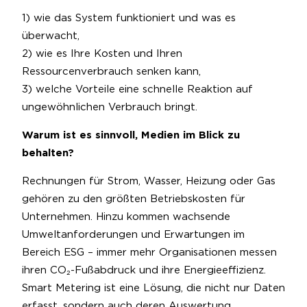
1) wie das System funktioniert und was es
überwacht,
2) wie es Ihre Kosten und Ihren
Ressourcenverbrauch senken kann,
3) welche Vorteile eine schnelle Reaktion auf
ungewöhnlichen Verbrauch bringt.
Warum ist es sinnvoll, Medien im Blick zu
behalten?
Rechnungen für Strom, Wasser, Heizung oder Gas
gehören zu den größten Betriebskosten für
Unternehmen. Hinzu kommen wachsende
Umweltanforderungen und Erwartungen im
Bereich ESG – immer mehr Organisationen messen
ihren CO₂-Fußabdruck und ihre Energieeffizienz.
Smart Metering ist eine Lösung, die nicht nur Daten
erfasst, sondern auch deren Auswertung