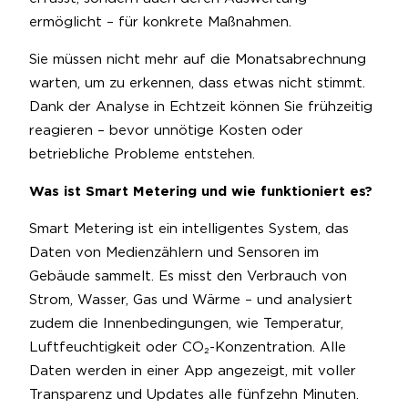
ermöglicht – für konkrete Maßnahmen.
Sie müssen nicht mehr auf die Monatsabrechnung
warten, um zu erkennen, dass etwas nicht stimmt.
Dank der Analyse in Echtzeit können Sie frühzeitig
reagieren – bevor unnötige Kosten oder
betriebliche Probleme entstehen.
Was ist Smart Metering und wie funktioniert es?
Smart Metering ist ein intelligentes System, das
Daten von Medienzählern und Sensoren im
Gebäude sammelt. Es misst den Verbrauch von
Strom, Wasser, Gas und Wärme – und analysiert
zudem die Innenbedingungen, wie Temperatur,
Luftfeuchtigkeit oder CO₂-Konzentration. Alle
Daten werden in einer App angezeigt, mit voller
Transparenz und Updates alle fünfzehn Minuten.