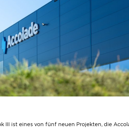
ok III ist eines von fünf neuen Projekten, die Accol