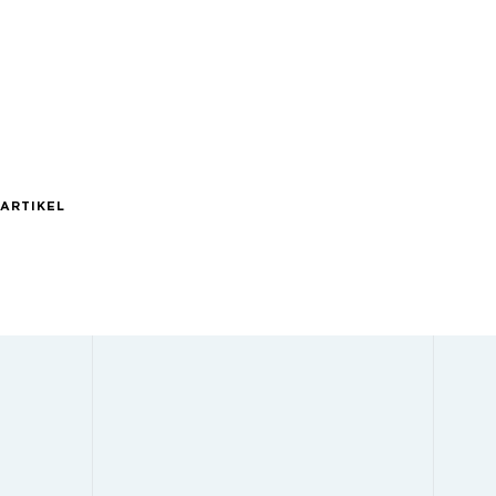
ARTIKEL