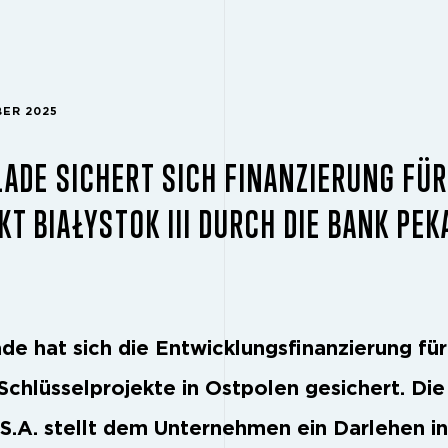
BER 2025
ADE SICHERT SICH FINANZIERUNG FÜR
KT BIAŁYSTOK III DURCH DIE BANK PEK
de hat sich die Entwicklungsfinanzierung für
 Schlüsselprojekte in Ostpolen gesichert. Di
S.A. stellt dem Unternehmen ein Darlehen i