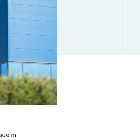
ade in