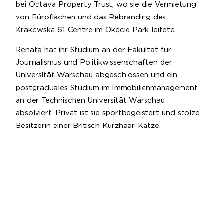
bei Octava Property Trust, wo sie die Vermietung
von Büroflächen und das Rebranding des
Krakowska 61 Centre im Okęcie Park leitete.
Renata hat ihr Studium an der Fakultät für
Journalismus und Politikwissenschaften der
Universität Warschau abgeschlossen und ein
postgraduales Studium im Immobilienmanagement
an der Technischen Universität Warschau
absolviert. Privat ist sie sportbegeistert und stolze
Besitzerin einer Britisch Kurzhaar-Katze.