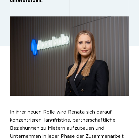
unterstützen.
In ihrer neuen Rolle wird Renata sich darauf
konzentrieren, langfristige, partnerschaftliche
Beziehungen zu Mietern aufzubauen und
Unternehmen in jeder Phase der Zusammenarbeit