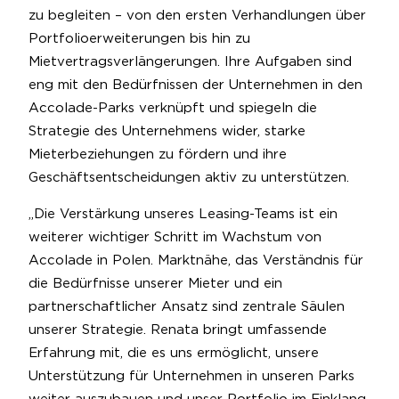
zu begleiten – von den ersten Verhandlungen über
Portfolioerweiterungen bis hin zu
Mietvertragsverlängerungen. Ihre Aufgaben sind
eng mit den Bedürfnissen der Unternehmen in den
Accolade-Parks verknüpft und spiegeln die
Strategie des Unternehmens wider, starke
Mieterbeziehungen zu fördern und ihre
Geschäftsentscheidungen aktiv zu unterstützen.
„Die Verstärkung unseres Leasing-Teams ist ein
weiterer wichtiger Schritt im Wachstum von
Accolade in Polen. Marktnähe, das Verständnis für
die Bedürfnisse unserer Mieter und ein
partnerschaftlicher Ansatz sind zentrale Säulen
unserer Strategie. Renata bringt umfassende
Erfahrung mit, die es uns ermöglicht, unsere
Unterstützung für Unternehmen in unseren Parks