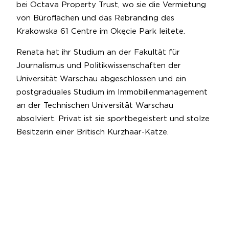
bei Octava Property Trust, wo sie die Vermietung
von Büroflächen und das Rebranding des
Krakowska 61 Centre im Okęcie Park leitete.
Renata hat ihr Studium an der Fakultät für
Journalismus und Politikwissenschaften der
Universität Warschau abgeschlossen und ein
postgraduales Studium im Immobilienmanagement
an der Technischen Universität Warschau
absolviert. Privat ist sie sportbegeistert und stolze
Besitzerin einer Britisch Kurzhaar-Katze.