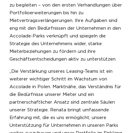
zu begleiten – von den ersten Verhandlungen über
Portfolioerweiterungen bis hin zu
Mietvertragsverlängerungen. Ihre Aufgaben sind
eng mit den Bedürfnissen der Unternehmen in den
Accolade-Parks verknüpft und spiegeln die
Strategie des Unternehmens wider, starke
Mieterbeziehungen zu fördern und ihre
Geschäftsentscheidungen aktiv zu unterstützen.
„Die Verstärkung unseres Leasing-Teams ist ein
weiterer wichtiger Schritt im Wachstum von
Accolade in Polen. Marktnähe, das Verständnis für
die Bedürfnisse unserer Mieter und ein
partnerschaftlicher Ansatz sind zentrale Säulen
unserer Strategie. Renata bringt umfassende
Erfahrung mit, die es uns ermöglicht, unsere
Unterstützung für Unternehmen in unseren Parks