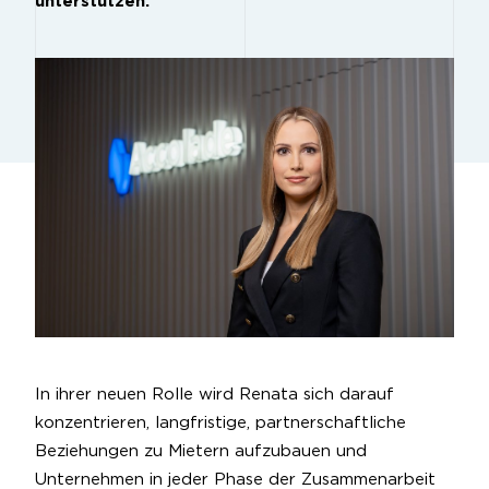
unterstützen.
In ihrer neuen Rolle wird Renata sich darauf
konzentrieren, langfristige, partnerschaftliche
Beziehungen zu Mietern aufzubauen und
Unternehmen in jeder Phase der Zusammenarbeit