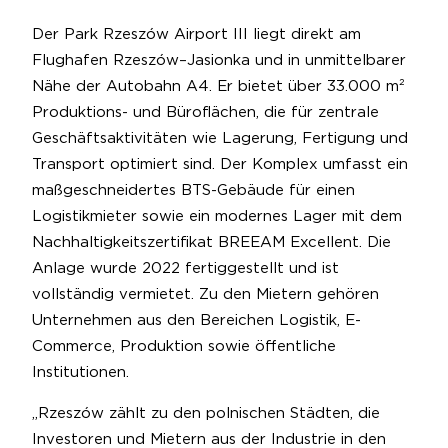
Der Park Rzeszów Airport III liegt direkt am
Flughafen Rzeszów–Jasionka und in unmittelbarer
Nähe der Autobahn A4. Er bietet über 33.000 m²
Produktions- und Büroflächen, die für zentrale
Geschäftsaktivitäten wie Lagerung, Fertigung und
Transport optimiert sind. Der Komplex umfasst ein
maßgeschneidertes BTS-Gebäude für einen
Logistikmieter sowie ein modernes Lager mit dem
Nachhaltigkeitszertifikat BREEAM Excellent. Die
Anlage wurde 2022 fertiggestellt und ist
vollständig vermietet. Zu den Mietern gehören
Unternehmen aus den Bereichen Logistik, E-
Commerce, Produktion sowie öffentliche
Institutionen.
„Rzeszów zählt zu den polnischen Städten, die
Investoren und Mietern aus der Industrie in den