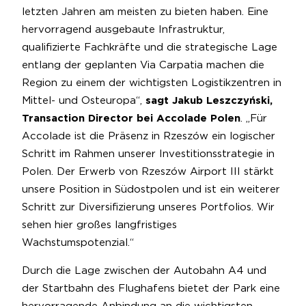
letzten Jahren am meisten zu bieten haben. Eine
hervorragend ausgebaute Infrastruktur,
qualifizierte Fachkräfte und die strategische Lage
entlang der geplanten Via Carpatia machen die
Region zu einem der wichtigsten Logistikzentren in
Mittel- und Osteuropa“,
sagt Jakub Leszczyński,
Transaction Director bei Accolade Polen
. „Für
Accolade ist die Präsenz in Rzeszów ein logischer
Schritt im Rahmen unserer Investitionsstrategie in
Polen. Der Erwerb von Rzeszów Airport III stärkt
unsere Position in Südostpolen und ist ein weiterer
Schritt zur Diversifizierung unseres Portfolios. Wir
sehen hier großes langfristiges
Wachstumspotenzial.“
Durch die Lage zwischen der Autobahn A4 und
der Startbahn des Flughafens bietet der Park eine