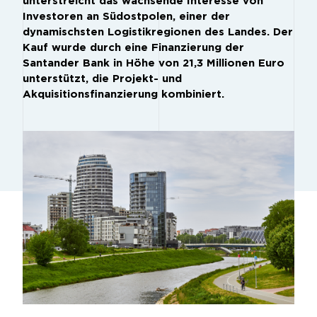
unterstreicht das wachsende Interesse von
Investoren an Südostpolen, einer der
dynamischsten Logistikregionen des Landes. Der
Kauf wurde durch eine Finanzierung der
Santander Bank in Höhe von 21,3 Millionen Euro
unterstützt, die Projekt- und
Akquisitionsfinanzierung kombiniert.