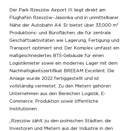
Der Park Rzeszów Airport III liegt direkt am
Flughafen Rzeszów–Jasionka und in unmittelbarer
Nähe der Autobahn A4. Er bietet über 33.000 m²
Produktions- und Büroflächen, die für zentrale
Geschäftsaktivitäten wie Lagerung, Fertigung und
Transport optimiert sind. Der Komplex umfasst ein
maßgeschneidertes BTS-Gebäude für einen
Logistikmieter sowie ein modernes Lager mit dem
Nachhaltigkeitszertifikat BREEAM Excellent. Die
Anlage wurde 2022 fertiggestellt und ist
vollständig vermietet. Zu den Mietern gehören
Unternehmen aus den Bereichen Logistik, E-
Commerce, Produktion sowie öffentliche
Institutionen.
„Rzeszów zählt zu den polnischen Städten, die
Investoren und Mietern aus der Industrie in den