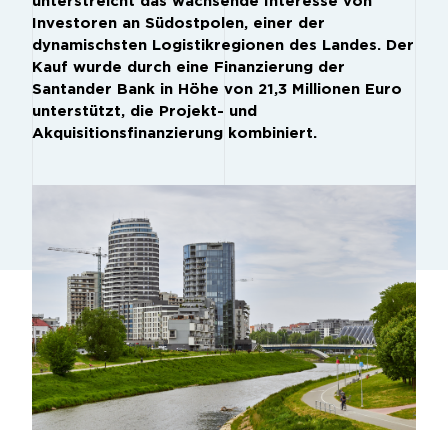
unterstreicht das wachsende Interesse von
Investoren an Südostpolen, einer der
dynamischsten Logistikregionen des Landes. Der
Kauf wurde durch eine Finanzierung der
Santander Bank in Höhe von 21,3 Millionen Euro
unterstützt, die Projekt- und
Akquisitionsfinanzierung kombiniert.