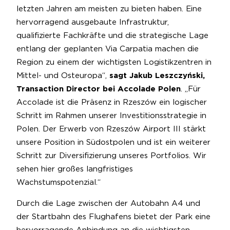
letzten Jahren am meisten zu bieten haben. Eine
hervorragend ausgebaute Infrastruktur,
qualifizierte Fachkräfte und die strategische Lage
entlang der geplanten Via Carpatia machen die
Region zu einem der wichtigsten Logistikzentren in
Mittel- und Osteuropa“,
sagt Jakub Leszczyński,
Transaction Director bei Accolade Polen
. „Für
Accolade ist die Präsenz in Rzeszów ein logischer
Schritt im Rahmen unserer Investitionsstrategie in
Polen. Der Erwerb von Rzeszów Airport III stärkt
unsere Position in Südostpolen und ist ein weiterer
Schritt zur Diversifizierung unseres Portfolios. Wir
sehen hier großes langfristiges
Wachstumspotenzial.“
Durch die Lage zwischen der Autobahn A4 und
der Startbahn des Flughafens bietet der Park eine