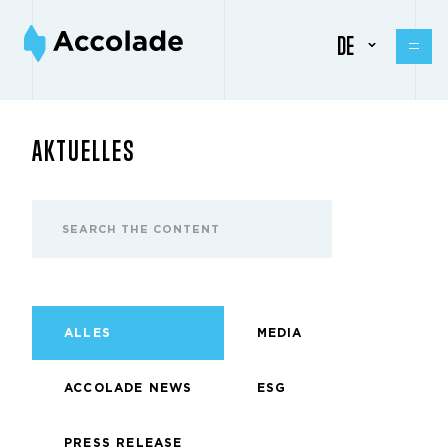
DE
AKTUELLES
ALLES
MEDIA
ACCOLADE NEWS
ESG
PRESS RELEASE