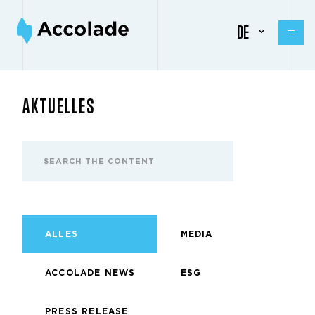
DE
AKTUELLES
ALLES
MEDIA
ACCOLADE NEWS
ESG
PRESS RELEASE