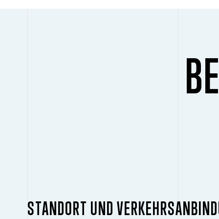
BE
STANDORT UND VERKEHRSANBIN