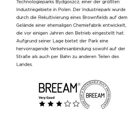
Technologieparks Bydgoszcz, einer der größten
Industriegebiete in Polen. Der Industriepark wurde
durch die Rekultivierung eines Brownfields auf dem
Gelände einer ehemaligen Chemiefabrik entwickelt,
die vor einigen Jahren den Betrieb eingestellt hat.
Aufgrund seiner Lage bietet der Park eine
hervorragende Verkehrsanbindung sowohl auf der
Straße als auch per Bahn zu anderen Teilen des
Landes.