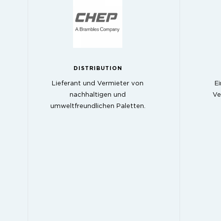
DISTRIBUTION
Lieferant und Vermieter von
Ei
nachhaltigen und
Ve
umweltfreundlichen Paletten.