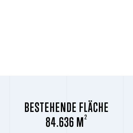
BESTEHENDE FLÄCHE
2
84.636 M