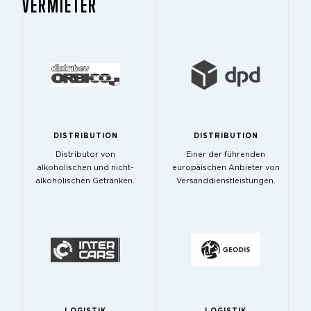
VERMIETER
DISTRIBUTION
DISTRIBUTION
Distributor von
Einer der führenden
alkoholischen und nicht-
europäischen Anbieter von
alkoholischen Getränken.
Versanddienstleistungen.
LOGISTIK
LOGISTIK