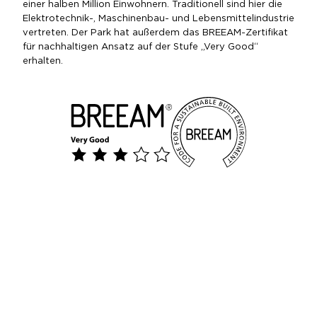
einer halben Million Einwohnern. Traditionell sind hier die
Elektrotechnik-, Maschinenbau- und Lebensmittelindustrie
vertreten. Der Park hat außerdem das BREEAM-Zertifikat
für nachhaltigen Ansatz auf der Stufe „Very Good“
erhalten.