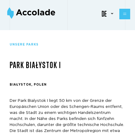
DE
UNSERE PARKS
PARK BIAŁYSTOK I
BIAŁYSTOK, POLEN
Der Park Bialystok I liegt 50 km von der Grenze der
Europäischen Union oder des Schengen-Raums entfernt,
was die Stadt zu einem wichtigen Handelszentrum
macht. In der Nähe des Parks befinden sich fünfzehn
Hochschulen, darunter die größte technische Hochschule.
Die Stadt ist das Zentrum der Metropolregion mit etwa