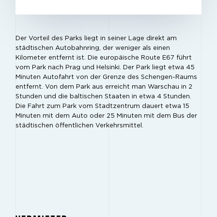
Der Vorteil des Parks liegt in seiner Lage direkt am
städtischen Autobahnring, der weniger als einen
Kilometer entfernt ist. Die europäische Route E67 führt
vom Park nach Prag und Helsinki. Der Park liegt etwa 45
Minuten Autofahrt von der Grenze des Schengen-Raums
entfernt. Von dem Park aus erreicht man Warschau in 2
Stunden und die baltischen Staaten in etwa 4 Stunden.
Die Fahrt zum Park vom Stadtzentrum dauert etwa 15
Minuten mit dem Auto oder 25 Minuten mit dem Bus der
städtischen öffentlichen Verkehrsmittel.