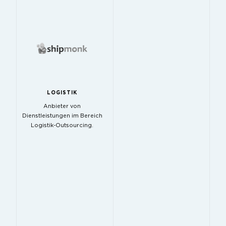
LOGISTIK
Anbieter von
Dienstleistungen im Bereich
Logistik-Outsourcing.