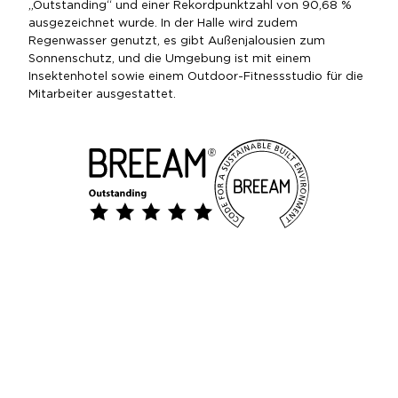
„Outstanding“ und einer Rekordpunktzahl von 90,68 %
ausgezeichnet wurde. In der Halle wird zudem
Regenwasser genutzt, es gibt Außenjalousien zum
Sonnenschutz, und die Umgebung ist mit einem
Insektenhotel sowie einem Outdoor-Fitnessstudio für die
Mitarbeiter ausgestattet.