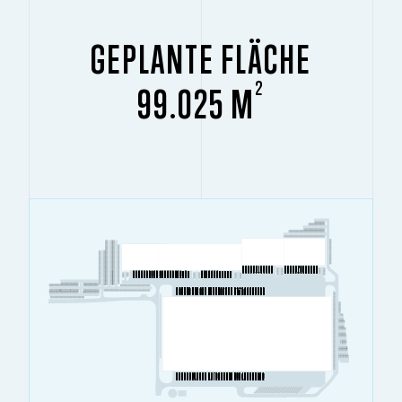
GEPLANTE FLÄCHE
2
99.025 M