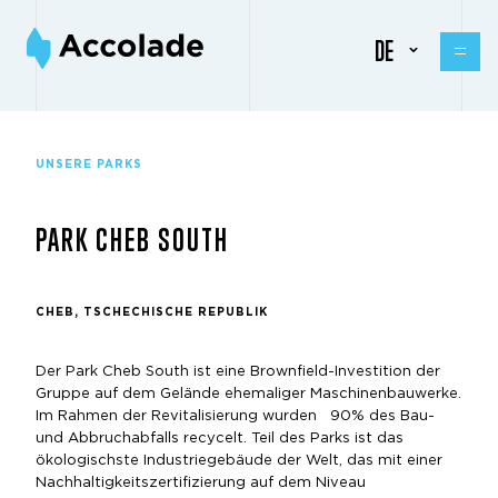
DE
UNSERE PARKS
PARK CHEB SOUTH
CHEB, TSCHECHISCHE REPUBLIK
Der Park Cheb South ist eine Brownfield-Investition der
Gruppe auf dem Gelände ehemaliger Maschinenbauwerke.
Im Rahmen der Revitalisierung wurden 90% des Bau-
und Abbruchabfalls recycelt. Teil des Parks ist das
ökologischste Industriegebäude der Welt, das mit einer
Nachhaltigkeitszertifizierung auf dem Niveau