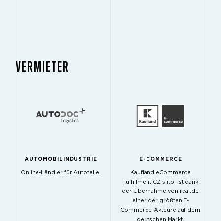
VERMIETER
AUTOMOBILINDUSTRIE
E-COMMERCE
Online-Händler für Autoteile.
Kaufland eCommerce
Fulfillment CZ s.r.o. ist dank
der Übernahme von real.de
einer der größten E-
Commerce-Akteure auf dem
deutschen Markt.