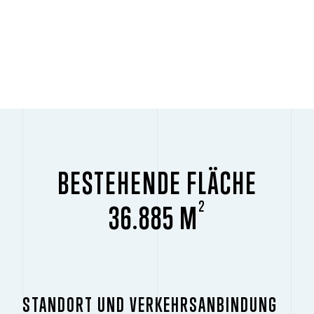
BESTEHENDE FLÄCHE
2
36.885 M
STANDORT UND VERKEHRSANBINDUNG