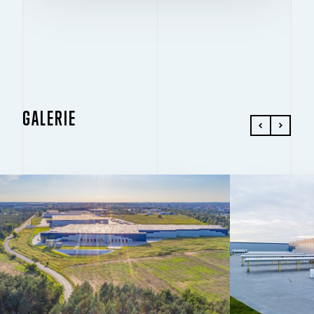
GALERIE