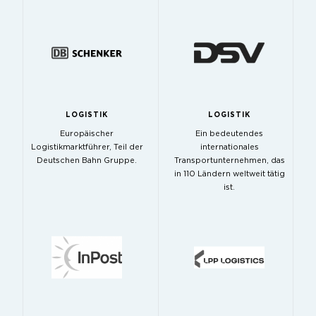
LOGISTIK
LOGISTIK
Europäischer
Ein bedeutendes
Logistikmarktführer, Teil der
internationales
Deutschen Bahn Gruppe.
Transportunternehmen, das
in 110 Ländern weltweit tätig
ist.