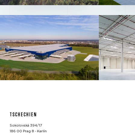
TSCHECHIEN
Sokolovská 394/17
186 00 Prag 8 - Karlín