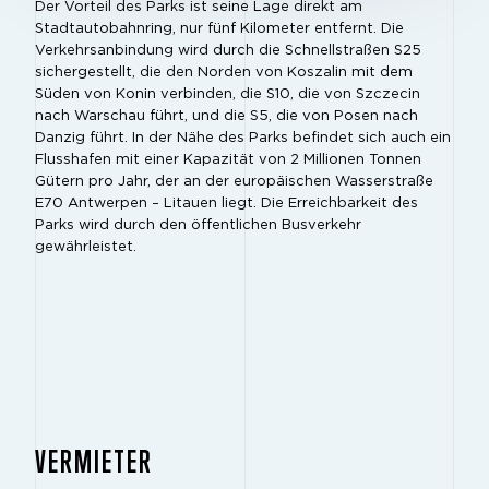
Der Vorteil
des Parks ist seine Lage direkt am
Stadtautobahnring, nur fünf Kilometer entfernt. Die
Verkehrsanbindung wird durch die Schnellstraßen S25
sichergestellt, die den Norden von Koszalin mit dem
Süden von Konin verbinden, die S10, die von Szczecin
nach Warschau führt, und die S5, die von Posen nach
Danzig führt. In der Nähe des Parks befindet sich auch ein
Flusshafen mit einer Kapazität von 2 Millionen Tonnen
Gütern pro Jahr, der an der europäischen Wasserstraße
E70 Antwerpen – Litauen liegt. Die Erreichbarkeit des
Parks wird durch den öffentlichen Busverkehr
gewährleistet.
VERMIETER