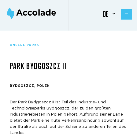
DE
UNSERE PARKS
PARK BYDGOSZCZ II
BYDGOSZCZ, POLEN
Der Park Bydgoszcz II ist Teil des Industrie- und
Technologieparks Bydgoszcz, der zu den größten
Industriegebieten in Polen gehört. Aufgrund seiner Lage
bietet der Park eine gute Verkehrsanbindung sowohl auf
der Straße als auch auf der Schiene zu anderen Teilen des
Landes.