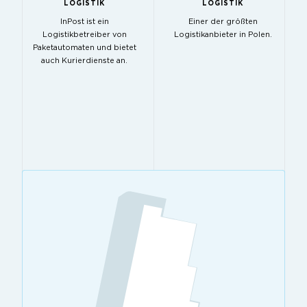
LOGISTIK
LOGISTIK
InPost ist ein
Einer der größten
Logistikbetreiber von
Logistikanbieter in Polen.
Paketautomaten und bietet
auch Kurierdienste an.