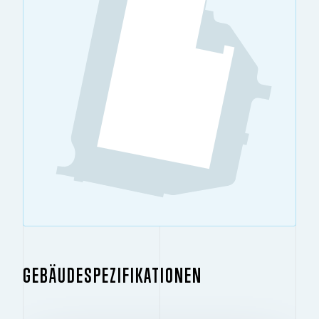
GEBÄUDESPEZIFIKATIONEN