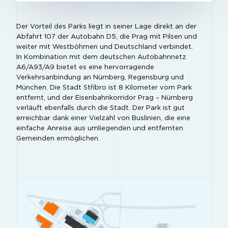
Der Vorteil des Parks liegt in seiner Lage direkt an der
Abfahrt 107 der Autobahn D5, die Prag mit Pilsen und
weiter mit Westböhmen und Deutschland verbindet.
In Kombination mit dem deutschen Autobahnnetz
A6/A93/A9 bietet es eine hervorragende
Verkehrsanbindung an Nürnberg, Regensburg und
München. Die Stadt Stříbro ist 8 Kilometer vom Park
entfernt, und der Eisenbahnkorridor Prag – Nürnberg
verläuft ebenfalls durch die Stadt. Der Park ist gut
erreichbar dank einer Vielzahl von Buslinien, die eine
einfache Anreise aus umliegenden und entfernten
Gemeinden ermöglichen.