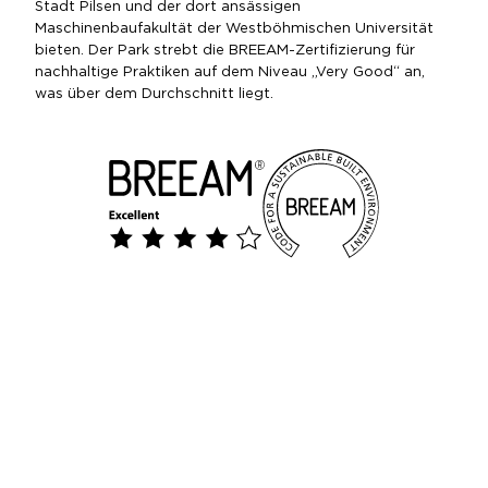
Stadt Pilsen und der dort ansässigen
Maschinenbaufakultät der Westböhmischen Universität
bieten. Der Park strebt die BREEAM-Zertifizierung für
nachhaltige Praktiken auf dem Niveau „Very Good“ an,
was über dem Durchschnitt liegt.