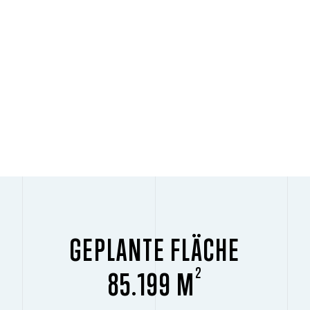
GEPLANTE FLÄCHE
2
85.199 M