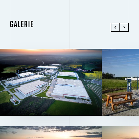
GALERIE