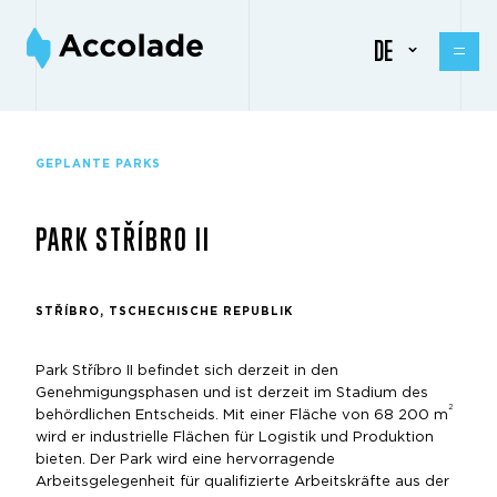
DE
GEPLANTE PARKS
PARK STŘÍBRO II
STŘÍBRO, TSCHECHISCHE REPUBLIK
Park Stříbro II befindet sich derzeit in den
Genehmigungsphasen und ist derzeit im Stadium des
2
behördlichen Entscheids. Mit einer Fläche von 68 200 m
wird er industrielle Flächen für Logistik und Produktion
bieten. Der Park wird eine hervorragende
Arbeitsgelegenheit für qualifizierte Arbeitskräfte aus der