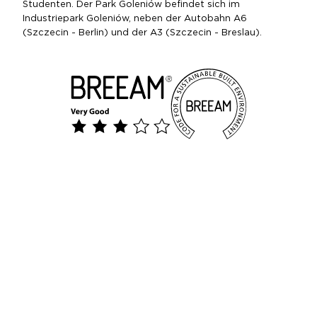
Studenten. Der Park Goleniów befindet sich im
Industriepark Goleniów, neben der Autobahn A6
(Szczecin - Berlin) und der A3 (Szczecin - Breslau).