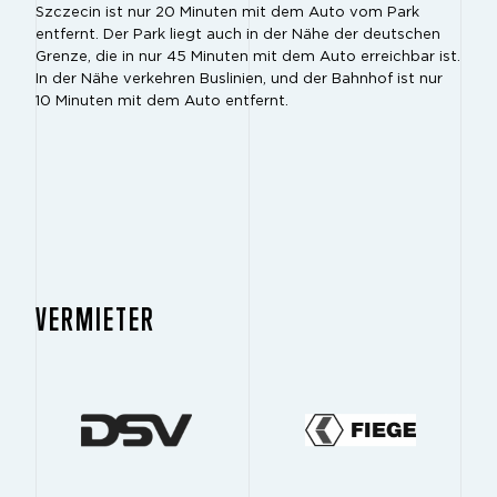
Szczecin ist nur 20 Minuten mit dem Auto vom Park
entfernt. Der Park liegt auch in der Nähe der deutschen
Grenze, die in nur 45 Minuten mit dem Auto erreichbar ist.
In der Nähe verkehren Buslinien, und der Bahnhof ist nur
10 Minuten mit dem Auto entfernt.
VERMIETER