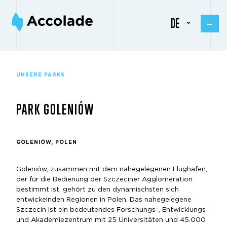
DE
UNSERE PARKS
PARK GOLENIÓW
GOLENIÓW, POLEN
Goleniów, zusammen mit dem nahegelegenen Flughafen,
der für die Bedienung der Szczeciner Agglomeration
bestimmt ist, gehört zu den dynamischsten sich
entwickelnden Regionen in Polen. Das nahegelegene
Szczecin ist ein bedeutendes Forschungs-, Entwicklungs-
und Akademiezentrum mit 25 Universitäten und 45.000