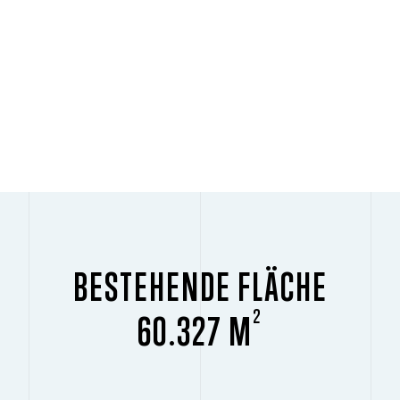
BESTEHENDE FLÄCHE
2
60.327 M