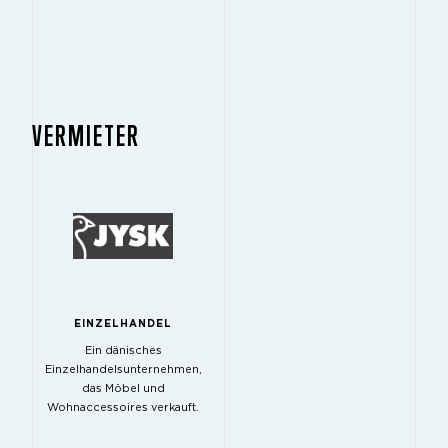
VERMIETER
EINZELHANDEL
Ein dänisches
Einzelhandelsunternehmen,
das Möbel und
Wohnaccessoires verkauft.