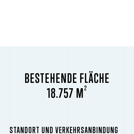
BESTEHENDE FLÄCHE
2
18.757 M
STANDORT UND VERKEHRSANBINDUNG