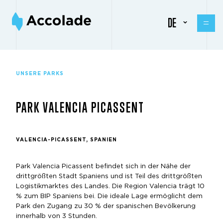
DE
UNSERE PARKS
PARK VALENCIA PICASSENT
VALENCIA-PICASSENT, SPANIEN
Park Valencia Picassent befindet sich in der Nähe der
drittgrößten Stadt Spaniens und ist Teil des drittgrößten
Logistikmarktes des Landes. Die Region Valencia trägt 10
% zum BIP Spaniens bei. Die ideale Lage ermöglicht dem
Park den Zugang zu 30 % der spanischen Bevölkerung
innerhalb von 3 Stunden.