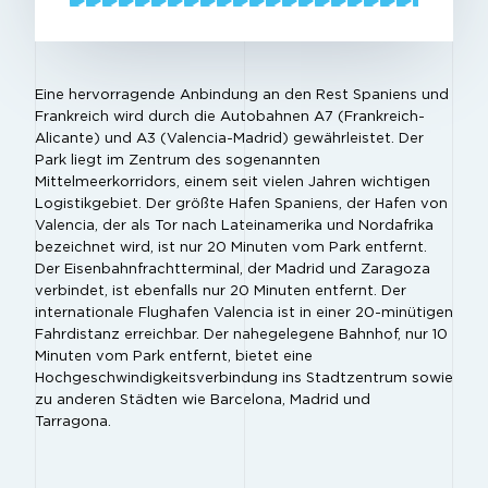
Eine hervorragende Anbindung an den Rest Spaniens und
Frankreich wird durch die Autobahnen A7 (Frankreich-
Alicante) und A3 (Valencia-Madrid) gewährleistet. Der
Park liegt im Zentrum des sogenannten
Mittelmeerkorridors, einem seit vielen Jahren wichtigen
Logistikgebiet. Der größte Hafen Spaniens, der Hafen von
Valencia, der als Tor nach Lateinamerika und Nordafrika
bezeichnet wird, ist nur 20 Minuten vom Park entfernt.
Der Eisenbahnfrachtterminal, der Madrid und Zaragoza
verbindet, ist ebenfalls nur 20 Minuten entfernt. Der
internationale Flughafen Valencia ist in einer 20-minütigen
Fahrdistanz erreichbar. Der nahegelegene Bahnhof, nur 10
Minuten vom Park entfernt, bietet eine
Hochgeschwindigkeitsverbindung ins Stadtzentrum sowie
zu anderen Städten wie Barcelona, Madrid und
Tarragona.