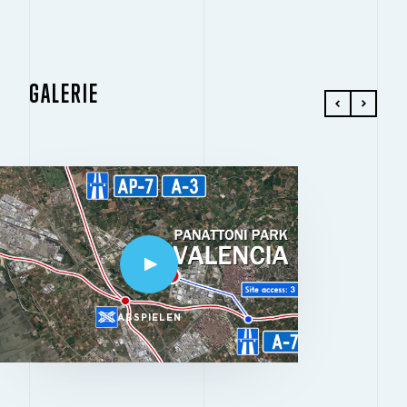
GALERIE
ABSPIELEN