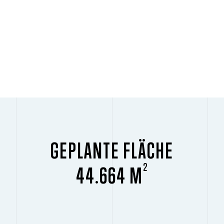
GEPLANTE FLÄCHE
2
44.664 M