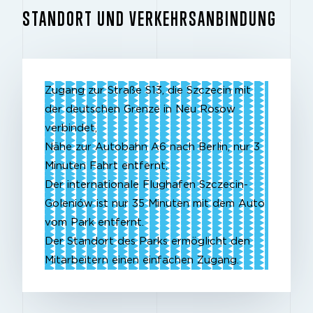
STANDORT UND VERKEHRSANBINDUNG
Zugang zur Straße S13, die Szczecin mit
der deutschen Grenze in Neu Rosow
verbindet,
Nähe zur Autobahn A6 nach Berlin, nur 3
Minuten Fahrt entfernt,
Der internationale Flughafen Szczecin-
Goleniów ist nur 35 Minuten mit dem Auto
vom Park entfernt.
Der Standort des Parks ermöglicht den
Mitarbeitern einen einfachen Zugang.