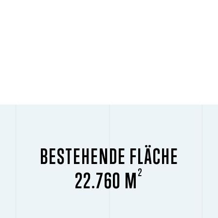
BESTEHENDE FLÄCHE
2
22.760 M