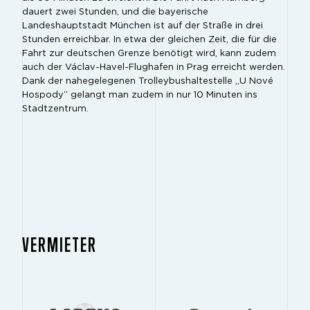
dauert zwei Stunden, und die bayerische
Landeshauptstadt München ist auf der Straße in drei
Stunden erreichbar. In etwa der gleichen Zeit, die für die
Fahrt zur deutschen Grenze benötigt wird, kann zudem
auch der Václav-Havel-Flughafen in Prag erreicht werden.
Dank der nahegelegenen Trolleybushaltestelle „U Nové
Hospody“ gelangt man zudem in nur 10 Minuten ins
Stadtzentrum.
VERMIETER