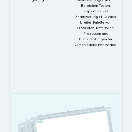
Lagerung.
Dienstleistungen in den
Bereichen Testen,
Inspektion und
Zertifizierung (TIC) einer
breiten Palette von
Produkten, Materialien,
Prozessen und
Dienstleistungen für
verschiedene Endmärkte.