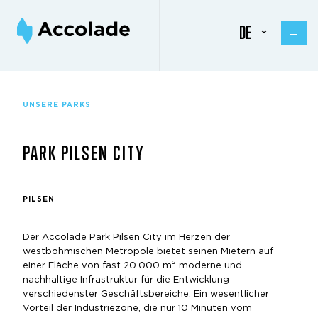
DE
UNSERE PARKS
PARK PILSEN CITY
PILSEN
Der Accolade Park Pilsen City im Herzen der
westböhmischen Metropole bietet seinen Mietern auf
einer Fläche von fast 20.000 m² moderne und
nachhaltige Infrastruktur für die Entwicklung
verschiedenster Geschäftsbereiche. Ein wesentlicher
Vorteil der Industriezone, die nur 10 Minuten vom