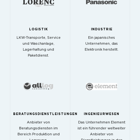
LOGISTIK
INDUSTRIE
LKW-Transporte, Service
Ein japanisches
und Waschanlage,
Unternehmen, das
Lagerhaltung und
Elektronik herstellt.
Paketdienst.
BERATUNGSDIENSTLEISTUNGEN
INGENIEURWESEN
Anbieter von
Das Unternehmen Element
Beratungsdiensten im
ist ein führender weltweiter
Bereich Produktion und
Anbieter von