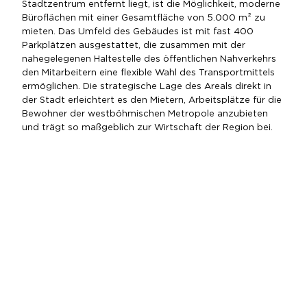
Stadtzentrum entfernt liegt, ist die Möglichkeit, moderne
Büroflächen mit einer Gesamtfläche von 5.000 m² zu
mieten. Das Umfeld des Gebäudes ist mit fast 400
Parkplätzen ausgestattet, die zusammen mit der
nahegelegenen Haltestelle des öffentlichen Nahverkehrs
den Mitarbeitern eine flexible Wahl des Transportmittels
ermöglichen. Die strategische Lage des Areals direkt in
der Stadt erleichtert es den Mietern, Arbeitsplätze für die
Bewohner der westböhmischen Metropole anzubieten
und trägt so maßgeblich zur Wirtschaft der Region bei.