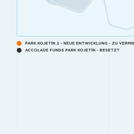
PARK KOJETÍN 2 - NEUE ENTWICKLUNG - ZU VERMI
ACCOLADE FUNDS PARK KOJETÍN - BESETZT