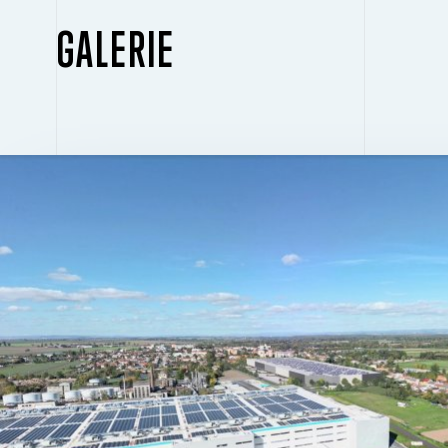
GALERIE