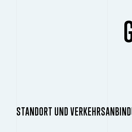
STANDORT UND VERKEHRSANBIN