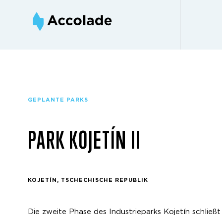
GEPLANTE PARKS
PARK KOJETÍN II
KOJETÍN, TSCHECHISCHE REPUBLIK
Die zweite Phase des Industrieparks Kojetín schließt