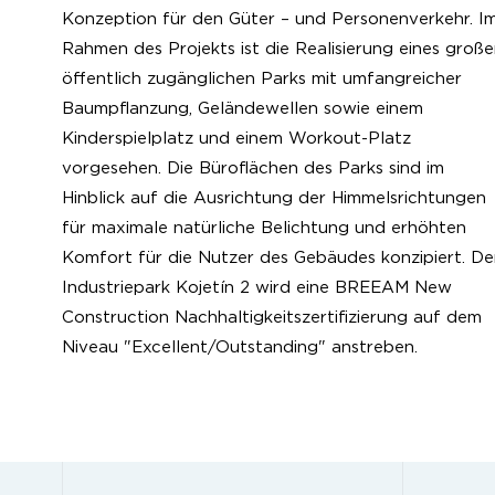
Konzeption für den Güter – und Personenverkehr. I
Rahmen des Projekts ist die Realisierung eines groß
öffentlich zugänglichen Parks mit umfangreicher
Baumpflanzung, Geländewellen sowie einem
Kinderspielplatz und einem Workout-Platz
vorgesehen. Die Büroflächen des Parks sind im
Hinblick auf die Ausrichtung der Himmelsrichtungen
für maximale natürliche Belichtung und erhöhten
Komfort für die Nutzer des Gebäudes konzipiert. De
Industriepark Kojetín 2 wird eine BREEAM New
Construction Nachhaltigkeitszertifizierung auf dem
Niveau "Excellent/Outstanding" anstreben.