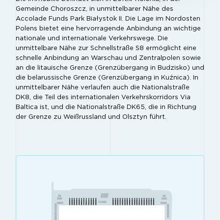
Gemeinde Choroszcz, in unmittelbarer Nähe des
Accolade Funds Park Białystok II. Die Lage im Nordosten
Polens bietet eine hervorragende Anbindung an wichtige
nationale und internationale Verkehrswege. Die
unmittelbare Nähe zur Schnellstraße S8 ermöglicht eine
schnelle Anbindung an Warschau und Zentralpolen sowie
an die litauische Grenze (Grenzübergang in Budzisko) und
die belarussische Grenze (Grenzübergang in Kuźnica). In
unmittelbarer Nähe verlaufen auch die Nationalstraße
DK8, die Teil des internationalen Verkehrskorridors Via
Baltica ist, und die Nationalstraße DK65, die in Richtung
der Grenze zu Weißrussland und Olsztyn führt.