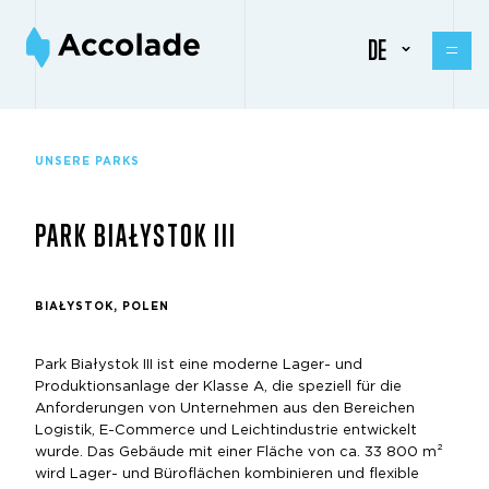
DE
UNSERE PARKS
PARK BIAŁYSTOK III
BIAŁYSTOK, POLEN
Park Białystok III ist eine moderne Lager- und
Produktionsanlage der Klasse A, die speziell für die
Anforderungen von Unternehmen aus den Bereichen
Logistik, E-Commerce und Leichtindustrie entwickelt
wurde. Das Gebäude mit einer Fläche von ca. 33 800 m²
wird Lager- und Büroflächen kombinieren und flexible