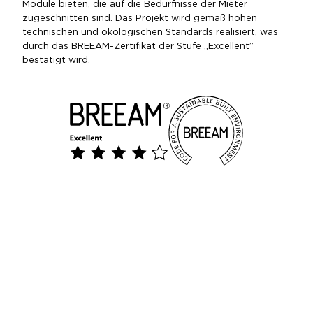
Module bieten, die auf die Bedürfnisse der Mieter
zugeschnitten sind. Das Projekt wird gemäß hohen
technischen und ökologischen Standards realisiert, was
durch das BREEAM-Zertifikat der Stufe „Excellent”
bestätigt wird.