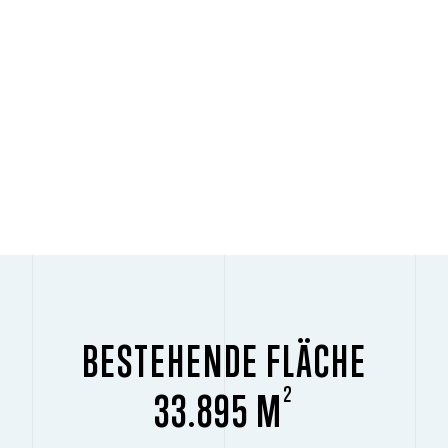
BESTEHENDE FLÄCHE
2
33.895 M