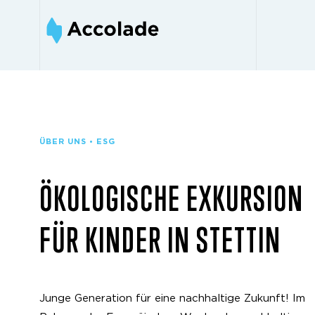
ÜBER UNS • ESG
ÖKOLOGISCHE EXKURSION
FÜR KINDER IN STETTIN
Junge Generation für eine nachhaltige Zukunft! Im