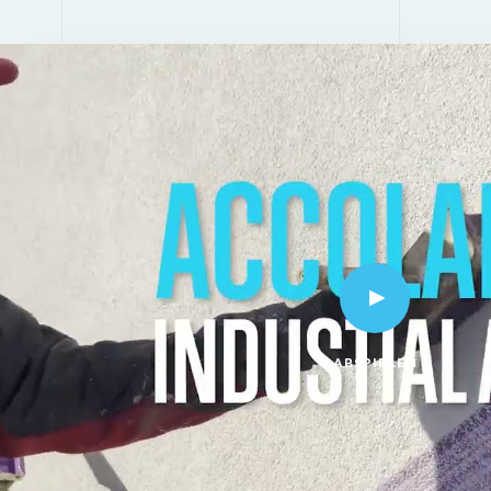
ABSPIELEN