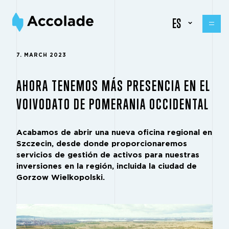
ES
7. MARCH 2023
AHORA TENEMOS MÁS PRESENCIA EN EL
VOIVODATO DE POMERANIA OCCIDENTAL
Acabamos de abrir una nueva oficina regional en
Szczecin, desde donde proporcionaremos
servicios de gestión de activos para nuestras
inversiones en la región, incluida la ciudad de
Gorzow Wielkopolski.