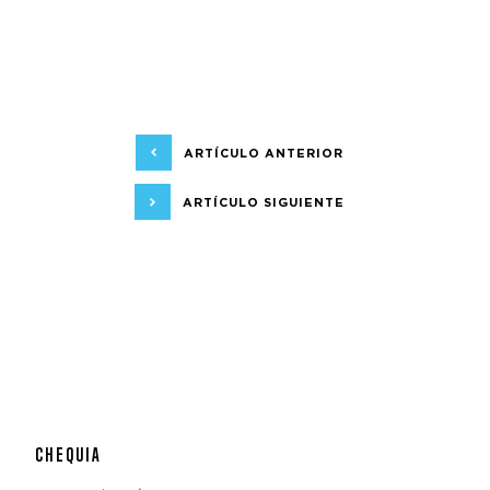
ARTÍCULO ANTERIOR
ARTÍCULO SIGUIENTE
CHEQUIA