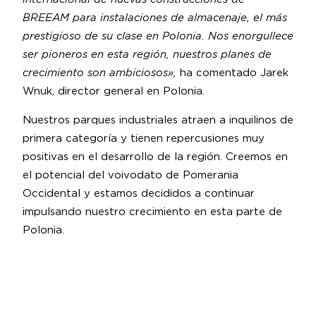
BREEAM para instalaciones de almacenaje, el más
prestigioso de su clase en Polonia. Nos enorgullece
ser pioneros en esta región, nuestros planes de
crecimiento son ambiciosos»,
ha comentado Jarek
Wnuk, director general en Polonia.
Nuestros parques industriales atraen a inquilinos de
primera categoría y tienen repercusiones muy
positivas en el desarrollo de la región. Creemos en
el potencial del voivodato de Pomerania
Occidental y estamos decididos a continuar
impulsando nuestro crecimiento en esta parte de
Polonia.