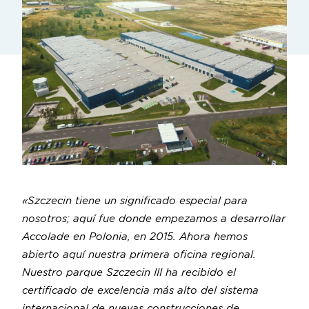
«Szczecin tiene un significado especial para
nosotros; aquí fue donde empezamos a desarrollar
Accolade en Polonia, en 2015. Ahora hemos
abierto aquí nuestra primera oficina regional.
Nuestro parque Szczecin III ha recibido el
certificado de excelencia más alto del sistema
internacional de nuevas construcciones de