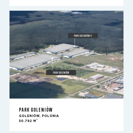
PARK GOLENIÓW
GOLENIÓW, POLONIA
2
50.792 M