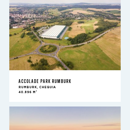
ACCOLADE PARK RUMBURK
RUMBURK, CHEQUIA
2
40.896 M