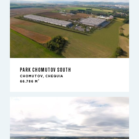
PARK CHOMUTOV SOUTH
CHOMUTOV, CHEQUIA
2
66.786 M