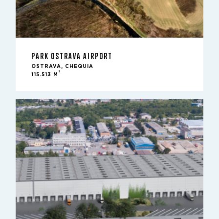
PARK OSTRAVA AIRPORT
OSTRAVA, CHEQUIA
2
115.513 M