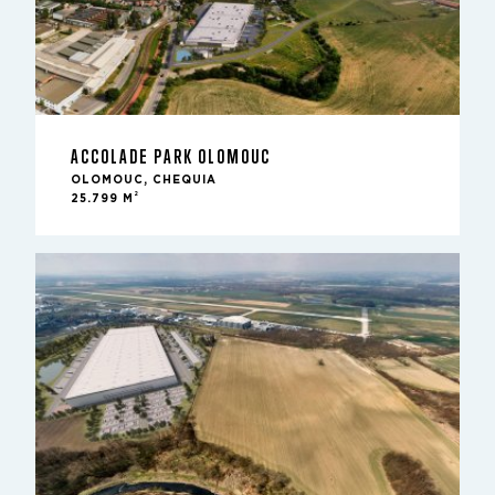
ACCOLADE PARK OLOMOUC
OLOMOUC, CHEQUIA
2
25.799 M