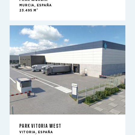
MURCIA, ESPAÑA
2
23.495 M
PARK VITORIA WEST
VITORIA, ESPAÑA