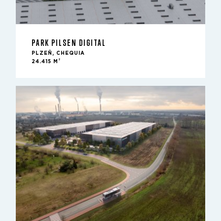
PARK PILSEN DIGITAL
PLZEŇ, CHEQUIA
2
24.415 M