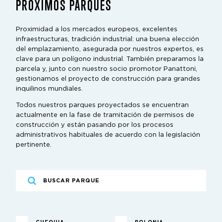
PRÓXIMOS PARQUES
Proximidad a los mercados europeos, excelentes
infraestructuras, tradición industrial: una buena elección
del emplazamiento, asegurada por nuestros expertos, es
clave para un polígono industrial. También preparamos la
parcela y, junto con nuestro socio promotor Panattoni,
gestionamos el proyecto de construcción para grandes
inquilinos mundiales.
Todos nuestros parques proyectados se encuentran
actualmente en la fase de tramitación de permisos de
construcción y están pasando por los procesos
administrativos habituales de acuerdo con la legislación
pertinente.