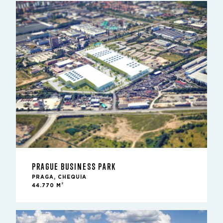
PRAGUE BUSINESS PARK
PRAGA, CHEQUIA
2
44.770 M