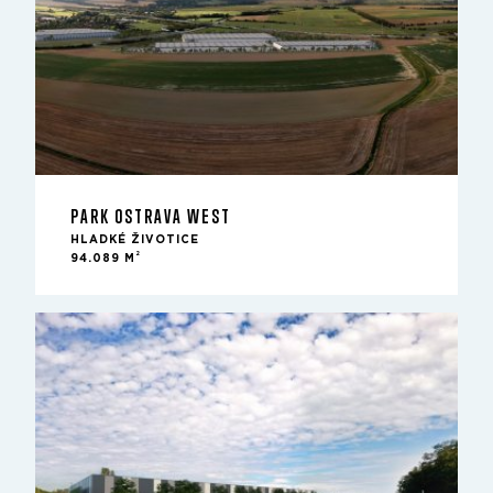
PARK OSTRAVA WEST
HLADKÉ ŽIVOTICE
2
94.089 M