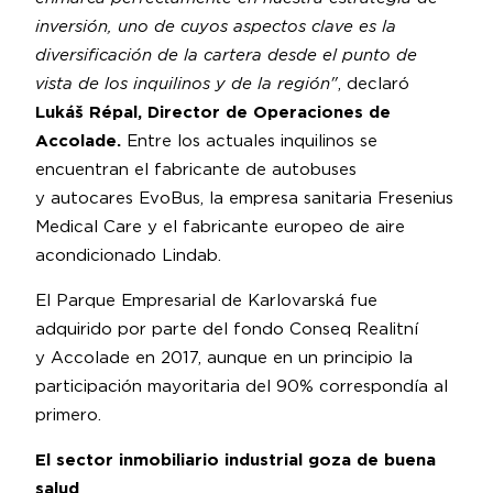
inversión, uno de cuyos aspectos clave es la
diversificación de la cartera desde el punto de
vista de los inquilinos y de la región"
, declaró
Lukáš Répal, Director de Operaciones de
Accolade.
Entre los actuales inquilinos se
encuentran el fabricante de autobuses
y autocares EvoBus, la empresa sanitaria Fresenius
Medical Care y el fabricante europeo de aire
acondicionado Lindab.
El Parque Empresarial de Karlovarská fue
adquirido por parte del fondo Conseq Realitní
y Accolade en 2017, aunque en un principio la
participación mayoritaria del 90% correspondía al
primero.
El sector inmobiliario industrial goza de buena
salud