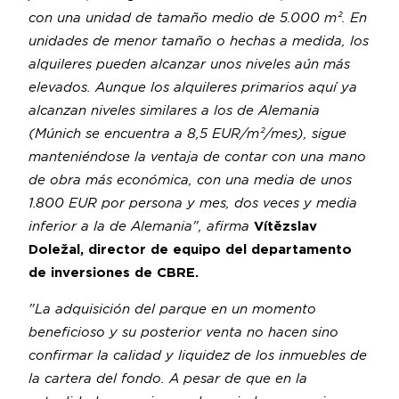
con una unidad de tamaño medio de 5.000 m². En
unidades de menor tamaño o hechas a medida, los
alquileres pueden alcanzar unos niveles aún más
elevados. Aunque los alquileres primarios aquí ya
alcanzan niveles similares a los de Alemania
(Múnich se encuentra a 8,5 EUR/m²/mes), sigue
manteniéndose la ventaja de contar con una mano
de obra más económica, con una media de unos
1.800 EUR por persona y mes, dos veces y media
inferior a la de Alemania", afirma
Vítězslav
Doležal, director de equipo del departamento
de inversiones de CBRE.
"La adquisición del parque en un momento
beneficioso y su posterior venta no hacen sino
confirmar la calidad y liquidez de los inmuebles de
la cartera del fondo. A pesar de que en la