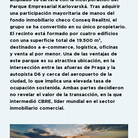
Parque Empresarial Karlovarská. Tras adquirir
una participación mayoritaria de manos del
fondo inmobiliario checo Conseq Realitní, el
grupo se ha convertido en su único propietario.
El recinto está formado por cuatro edificios
con una superficie total de 19.500 m²,
destinados a e-commerce, logística, oficinas
y venta al por menor. Una de las ventajas de
este parque es su atractiva ubicación, en la
intersección entre las afueras de Praga y la
autopista D6 y cerca del aeropuerto de la
ciudad, lo que implica una elevada tasa de
ocupación sostenida. Ambas partes decidieron
no revelar el valor de la transacción, en la que
intermedió CBRE, líder mundial en el sector
inmobiliario comercial.