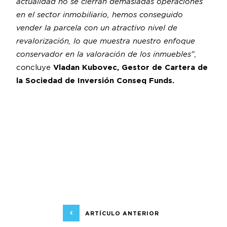
actualidad no se cierran demasiadas operaciones
en el sector inmobiliario, hemos conseguido
vender la parcela con un atractivo nivel de
revalorización, lo que muestra nuestro enfoque
conservador en la valoración de los inmuebles",
concluye
Vladan Kubovec, Gestor de Cartera de
la Sociedad de Inversión Conseq Funds.
ARTÍCULO ANTERIOR