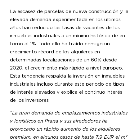
La escasez de parcelas de nueva construcción y la
elevada demanda experimentada en los últimos
años han reducido las tasas de vacantes de los
inmuebles industriales a un mínimo histórico de en
torno al 1%. Todo ello ha traído consigo un
crecimiento récord de los alquileres en
determinadas localizaciones de un 60% desde
2020, el crecimiento más rápido a nivel europeo.
Esta tendencia respalda la inversión en inmuebles
industriales incluso durante este periodo de tipos
de interés elevados y explica el continuo interés
de los inversores.
"La gran demanda de emplazamientos industriales
y logísticos en Praga y sus alrededores ha
provocado un rápido aumento de los alquileres
premium, en algunos casos de hasta 7,9 EUR el m²