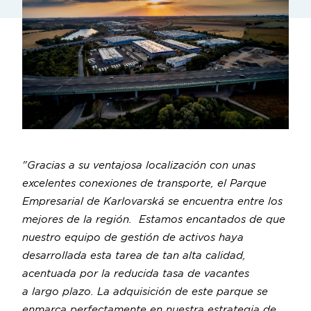
"Gracias a su ventajosa localización con unas
excelentes conexiones de transporte, el Parque
Empresarial de Karlovarská se encuentra entre los
mejores de la región. Estamos encantados de que
nuestro equipo de gestión de activos haya
desarrollada esta tarea de tan alta calidad,
acentuada por la reducida tasa de vacantes
a largo plazo. La adquisición de este parque se
enmarca perfectamente en nuestra estrategia de