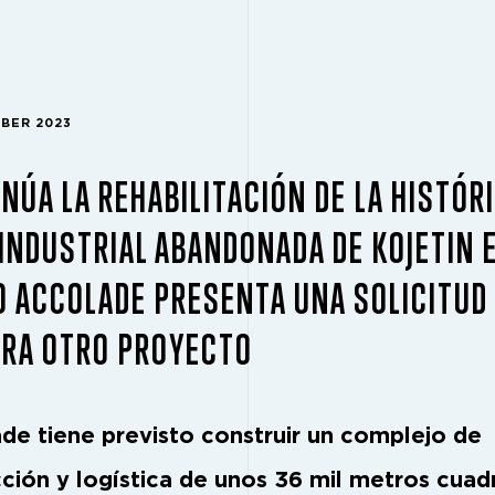
MBER 2023
NÚA LA REHABILITACIÓN DE LA HISTÓR
INDUSTRIAL ABANDONADA DE KOJETIN 
 ACCOLADE PRESENTA UNA SOLICITUD
ARA OTRO PROYECTO
de tiene previsto construir un complejo de
ción y logística de unos 36 mil metros cua