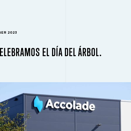
BER 2023
ELEBRAMOS EL DÍA DEL ÁRBOL.