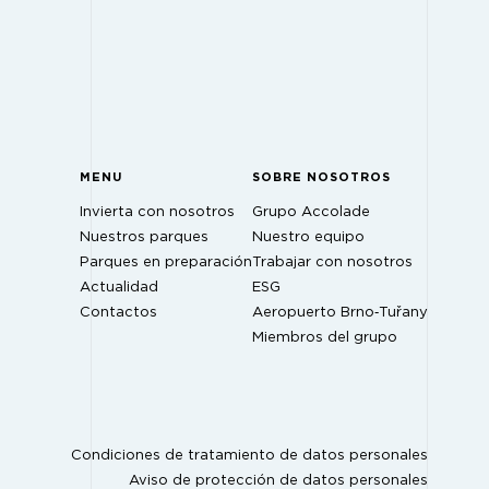
MENU
SOBRE NOSOTROS
Invierta con nosotros
Grupo Accolade
Nuestros parques
Nuestro equipo
Parques en preparación
Trabajar con nosotros
Actualidad
ESG
Contactos
Aeropuerto Brno‑Tuřany
Miembros del grupo
Condiciones de tratamiento de datos personales
Aviso de protección de datos personales