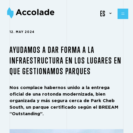
ES
12. MAY 2024
AYUDAMOS A DAR FORMA A LA
INFRAESTRUCTURA EN LOS LUGARES EN
QUE GESTIONAMOS PARQUES
Nos complace habernos unido a la entrega
oficial de una rotonda modernizada, bien
organizada y más segura cerca de Park Cheb
South, un parque certificado según el BREEAM
“Outstanding”.