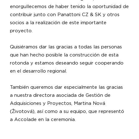
enorgullecemos de haber tenido la oportunidad de
contribuir junto con
Panattoni CZ & SK
y otros
socios a la realización de este importante
proyecto.
Quisiéramos dar las gracias a todas las personas
que han hecho posible la construcción de esta
rotonda y estamos deseando seguir cooperando
en el desarrollo regional.
También queremos dar especialmente las gracias
a nuestra directora asociada de Gestión de
Adquisiciones y Proyectos,
Martina Nová
(Životová)
, así como a su equipo, que representó
a Accolade en la ceremonia.