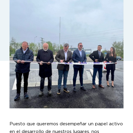
Puesto que queremos desempeñar un papel activo
en el desarrollo de nuestros lugares, nos