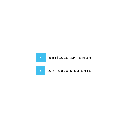
ARTÍCULO ANTERIOR
ARTÍCULO SIGUIENTE