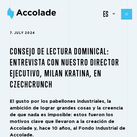
ES
7. JULY 2024
CONSEJO DE LECTURA DOMINICAL:
ENTREVISTA CON NUESTRO DIRECTOR
EJECUTIVO, MILAN KRATINA, EN
CZECHCRUNCH
El gusto por los pabellones industriales, la
ambición de lograr grandes cosas y la creencia
de que nada es imposible: estos fueron los
motivos clave que llevaron a la creación de
Accolade y, hace 10 años, al Fondo Industrial de
Accolade.