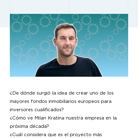
¿De dónde surgió la idea de crear uno de los
mayores fondos inmobiliarios europeos para
inversores cualificados?
¿Cómo ve Milan Kratina nuestra empresa en la
próxima década?
¿Cuál considera que es el proyecto más