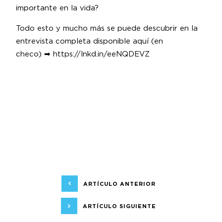
importante en la vida?
Todo esto y mucho más se puede descubrir en la
entrevista completa disponible aquí (en
checo) ➡
https://lnkd.in/eeNQDEVZ
ARTÍCULO ANTERIOR
ARTÍCULO SIGUIENTE