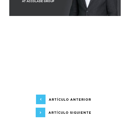
ARTÍCULO ANTERIOR
ARTÍCULO SIGUIENTE