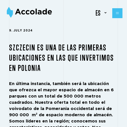
ES
9. JULY 2024
SZCZECIN ES UNA DE LAS PRIMERAS
UBICACIONES EN LAS QUE INVERTIMOS
EN POLONIA
En última instancia, también será la ubicación
que ofrezca el mayor espacio de almacén en 6
parques con un total de 500 000 metros
cuadrados. Nuestra oferta total en todo el
voivodato de la Pomerania occidental será de
900 000 m² de espacio moderno de almacén.
Somos líderes en la región; conocemos sus