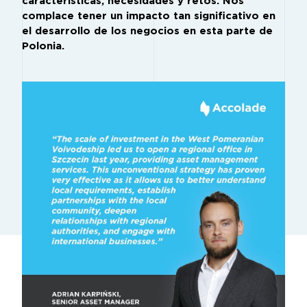
características, necesidades y retos. Nos
complace tener un impacto tan significativo en
el desarrollo de los negocios en esta parte de
Polonia.