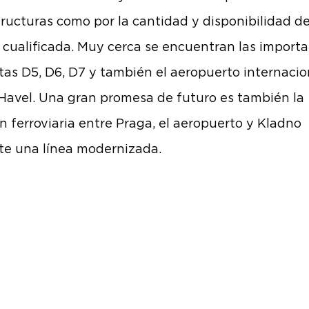
tructuras como por la cantidad y disponibilidad 
 cualificada. Muy cerca se encuentran las import
tas D5, D6, D7 y también el aeropuerto internacio
Havel. Una gran promesa de futuro es también la
n ferroviaria entre Praga, el aeropuerto y Kladno
e una línea modernizada.