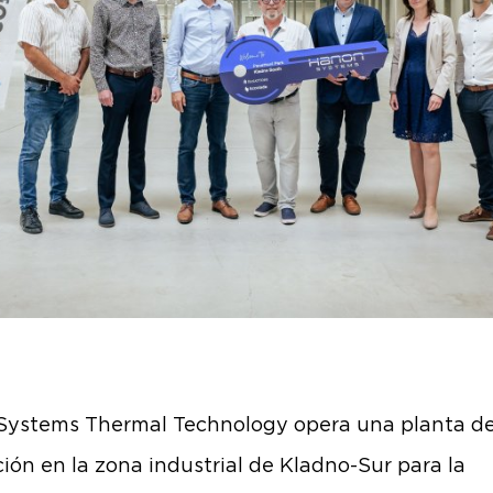
Systems Thermal Technology opera una planta d
ión en la zona industrial de Kladno-Sur para la