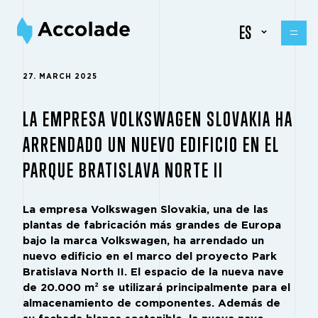
ES
27. MARCH 2025
LA EMPRESA VOLKSWAGEN SLOVAKIA HA
ARRENDADO UN NUEVO EDIFICIO EN EL
PARQUE BRATISLAVA NORTE II
La empresa Volkswagen Slovakia, una de las
plantas de fabricación más grandes de Europa
bajo la marca Volkswagen, ha arrendado un
nuevo edificio en el marco del proyecto Park
Bratislava North II. El espacio de la nueva nave
de 20.000 m² se utilizará principalmente para el
almacenamiento de componentes. Además de