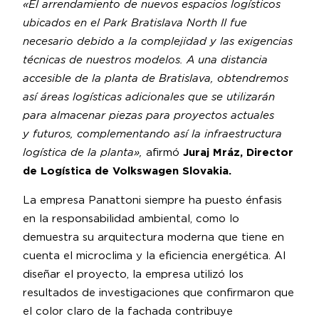
«El arrendamiento de nuevos espacios logísticos
ubicados en el Park Bratislava North II fue
necesario debido a la complejidad y las exigencias
técnicas de nuestros modelos. A una distancia
accesible de la planta de Bratislava, obtendremos
así áreas logísticas adicionales que se utilizarán
para almacenar piezas para proyectos actuales
y futuros, complementando así la infraestructura
logística de la planta»,
afirmó
Juraj Mráz, Director
de Logística de Volkswagen Slovakia.
La empresa Panattoni siempre ha puesto énfasis
en la responsabilidad ambiental, como lo
demuestra su arquitectura moderna que tiene en
cuenta el microclima y la eficiencia energética. Al
diseñar el proyecto, la empresa utilizó los
resultados de investigaciones que confirmaron que
el color claro de la fachada contribuye