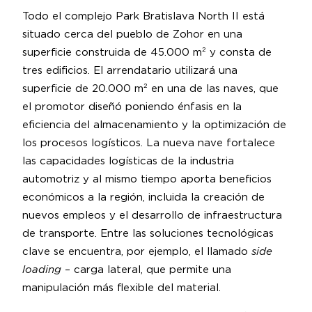
Todo el complejo Park Bratislava North II está
situado cerca del pueblo de Zohor en una
superficie construida de 45.000 m² y consta de
tres edificios. El arrendatario utilizará una
superficie de 20.000 m² en una de las naves, que
el promotor diseñó poniendo énfasis en la
eficiencia del almacenamiento y la optimización de
los procesos logísticos. La nueva nave fortalece
las capacidades logísticas de la industria
automotriz y al mismo tiempo aporta beneficios
económicos a la región, incluida la creación de
nuevos empleos y el desarrollo de infraestructura
de transporte. Entre las soluciones tecnológicas
clave se encuentra, por ejemplo, el llamado
side
loading
– carga lateral, que permite una
manipulación más flexible del material.