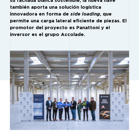
su fachada blanca sostenible, la nueva nave
también aporta una solución logística
innovadora en forma de
side loading
, que
permite una carga lateral eficiente de piezas. El
promotor del proyecto es Panattoni y el
inversor es el grupo Accolade.