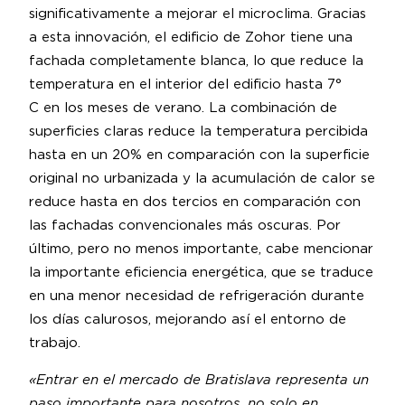
significativamente a mejorar el microclima. Gracias
a esta innovación, el edificio de Zohor tiene una
fachada completamente blanca, lo que reduce la
temperatura en el interior del edificio hasta 7°
C en los meses de verano. La combinación de
superficies claras reduce la temperatura percibida
hasta en un 20% en comparación con la superficie
original no urbanizada y la acumulación de calor se
reduce hasta en dos tercios en comparación con
las fachadas convencionales más oscuras. Por
último, pero no menos importante, cabe mencionar
la importante eficiencia energética, que se traduce
en una menor necesidad de refrigeración durante
los días calurosos, mejorando así el entorno de
trabajo.
«Entrar en el mercado de Bratislava representa un
paso importante para nosotros, no solo en