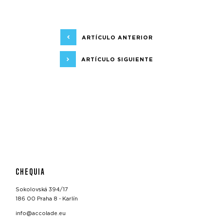
ARTÍCULO ANTERIOR
ARTÍCULO SIGUIENTE
CHEQUIA
Sokolovská 394/17
186 00 Praha 8 - Karlín
info@accolade.eu