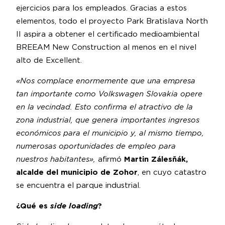
ejercicios para los empleados. Gracias a estos
elementos, todo el proyecto Park Bratislava North
II aspira a obtener el certificado medioambiental
BREEAM New Construction al menos en el nivel
alto de Excellent.
«Nos complace enormemente que una empresa
tan importante como Volkswagen Slovakia opere
en la vecindad. Esto confirma el atractivo de la
zona industrial, que genera importantes ingresos
económicos para el municipio y, al mismo tiempo,
numerosas oportunidades de empleo para
nuestros habitantes»,
afirmó
Martin Zálesňák,
alcalde del municipio de Zohor
, en cuyo catastro
se encuentra el parque industrial.
¿Qué es
side loading
?