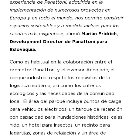
experiencia de Panattoni, adquirida en la
implementación de numerosos proyectos en
Europa y en todo el mundo, nos permite construir
espacios sostenibles y a medida incluso para los
clientes más exigentes»,
afirmó
Marián Fridrich,
Development Director de Panattoni para
Eslovaquia.
Como es habitual en la colaboración entre el
promotor Panattoni y el inversor Accolade, el
parque industrial respeta los requisitos de la
logística moderna, así como los criterios
ecológicos y las necesidades de la comunidad
local. El área del parque incluye puntos de carga
para vehículos eléctricos, un tanque de retención
con capacidad para inundaciones históricas, cajas
nido, un hotel para insectos, un recinto para
lagartijas, zonas de relajación y un área de