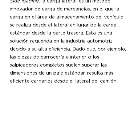
Side loading
, la carga lateral, es un método
innovador de carga de mercancías, en el que la
carga en el área de almacenamiento del vehículo
se realiza desde el lateral en lugar de la carga
estándar desde la parte trasera. Esta es una
solución requerida en la industria automotriz
debido a su alta eficiencia. Dado que, por ejemplo,
las piezas de carrocería e interior o los
salpicaderos completos suelen superar las
dimensiones de un palé estándar, resulta más
eficiente cargarlos desde el lateral del camión.