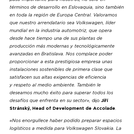
términos de desarrollo en Eslovaquia, sino también
en toda la región de Europa Central. Valoramos
que nuestro arrendatario sea Volkswagen, líder
mundial en la industria automotriz, que opera
desde hace tiempo una de sus plantas de
producción más modernas y tecnológicamente
avanzadas en Bratislava. Nos complace poder
proporcionar a esta prestigiosa empresa unas
instalaciones sostenibles de primera clase que
satisfacen sus altas exigencias de eficiencia
y respeto al medio ambiente. También le
deseamos mucho éxito para superar todos los
desafíos que enfrenta en su sector»,
dijo
Jiří
Stránský, Head of Development de Accolade
.
«Nos enorgullece haber podido preparar espacios
logísticos a medida para Volkswagen Slovakia. La