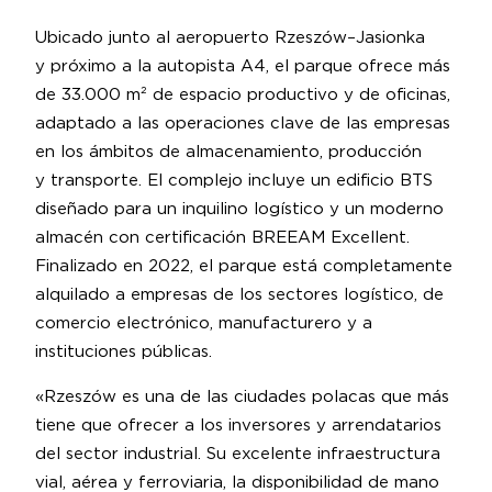
Ubicado junto al aeropuerto Rzeszów–Jasionka
y próximo a la autopista A4, el parque ofrece más
de 33.000 m² de espacio productivo y de oficinas,
adaptado a las operaciones clave de las empresas
en los ámbitos de almacenamiento, producción
y transporte. El complejo incluye un edificio BTS
diseñado para un inquilino logístico y un moderno
almacén con certificación BREEAM Excellent.
Finalizado en 2022, el parque está completamente
alquilado a empresas de los sectores logístico, de
comercio electrónico, manufacturero y a
instituciones públicas.
«Rzeszów es una de las ciudades polacas que más
tiene que ofrecer a los inversores y arrendatarios
del sector industrial. Su excelente infraestructura
vial, aérea y ferroviaria, la disponibilidad de mano