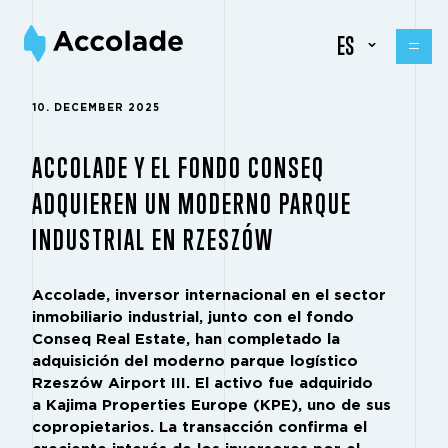
ES
10. DECEMBER 2025
ACCOLADE Y EL FONDO CONSEQ
ADQUIEREN UN MODERNO PARQUE
INDUSTRIAL EN RZESZÓW
Accolade, inversor internacional en el sector
inmobiliario industrial, junto con el fondo
Conseq Real Estate, han completado la
adquisición del moderno parque logístico
Rzeszów Airport III. El activo fue adquirido
a Kajima Properties Europe (KPE), uno de sus
copropietarios. La transacción confirma el