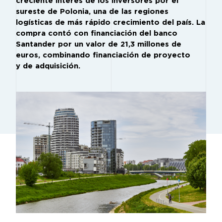
creciente interés de los inversores por el
sureste de Polonia, una de las regiones
logísticas de más rápido crecimiento del país. La
compra contó con financiación del banco
Santander por un valor de 21,3 millones de
euros, combinando financiación de proyecto
y de adquisición.