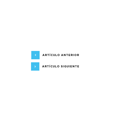
ARTÍCULO ANTERIOR
ARTÍCULO SIGUIENTE