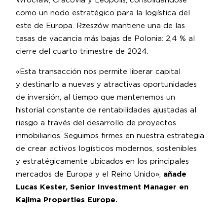
Wrocław, Cracovia y Leópolis, consolidándose
como un nodo estratégico para la logística del
este de Europa. Rzeszów mantiene una de las
tasas de vacancia más bajas de Polonia: 2,4 % al
cierre del cuarto trimestre de 2024.
«Esta transacción nos permite liberar capital
y destinarlo a nuevas y atractivas oportunidades
de inversión, al tiempo que mantenemos un
historial constante de rentabilidades ajustadas al
riesgo a través del desarrollo de proyectos
inmobiliarios. Seguimos firmes en nuestra estrategia
de crear activos logísticos modernos, sostenibles
y estratégicamente ubicados en los principales
mercados de Europa y el Reino Unido»,
añade
Lucas Kester, Senior Investment Manager en
Kajima Properties Europe.