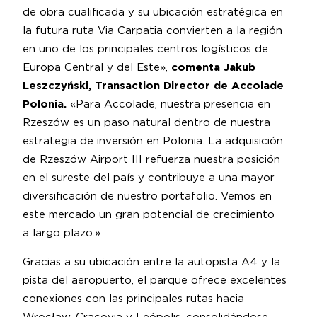
de obra cualificada y su ubicación estratégica en
la futura ruta Via Carpatia convierten a la región
en uno de los principales centros logísticos de
Europa Central y del Este»,
comenta Jakub
Leszczyński, Transaction Director de Accolade
Polonia.
«Para Accolade, nuestra presencia en
Rzeszów es un paso natural dentro de nuestra
estrategia de inversión en Polonia. La adquisición
de Rzeszów Airport III refuerza nuestra posición
en el sureste del país y contribuye a una mayor
diversificación de nuestro portafolio. Vemos en
este mercado un gran potencial de crecimiento
a largo plazo.»
Gracias a su ubicación entre la autopista A4 y la
pista del aeropuerto, el parque ofrece excelentes
conexiones con las principales rutas hacia