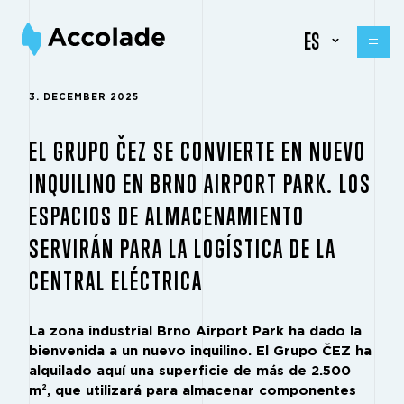
ES
3. DECEMBER 2025
EL GRUPO ČEZ SE CONVIERTE EN NUEVO
INQUILINO EN BRNO AIRPORT PARK. LOS
ESPACIOS DE ALMACENAMIENTO
SERVIRÁN PARA LA LOGÍSTICA DE LA
CENTRAL ELÉCTRICA
La zona industrial Brno Airport Park ha dado la
bienvenida a un nuevo inquilino. El Grupo ČEZ ha
alquilado aquí una superficie de más de 2.500
m², que utilizará para almacenar componentes