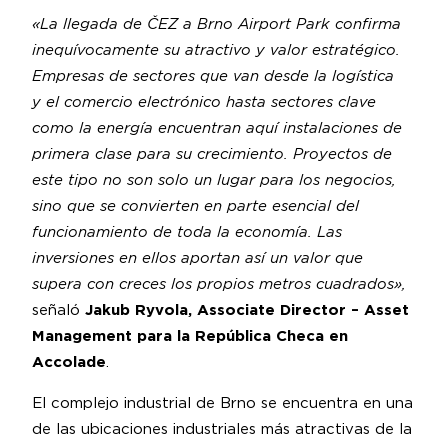
«La llegada de ČEZ a Brno Airport Park confirma
inequívocamente su atractivo y valor estratégico.
Empresas de sectores que van desde la logística
y el comercio electrónico hasta sectores clave
como la energía encuentran aquí instalaciones de
primera clase para su crecimiento. Proyectos de
este tipo no son solo un lugar para los negocios,
sino que se convierten en parte esencial del
funcionamiento de toda la economía. Las
inversiones en ellos aportan así un valor que
supera con creces los propios metros cuadrados»,
señaló
Jakub Ryvola, Associate Director – Asset
Management para la República Checa en
Accolade
.
El complejo industrial de Brno se encuentra en una
de las ubicaciones industriales más atractivas de la