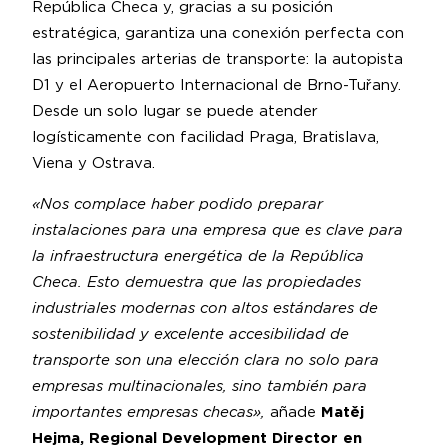
República Checa y, gracias a su posición
estratégica, garantiza una conexión perfecta con
las principales arterias de transporte: la autopista
D1 y el Aeropuerto Internacional de Brno-Tuřany.
Desde un solo lugar se puede atender
logísticamente con facilidad Praga, Bratislava,
Viena y Ostrava.
«Nos complace haber podido preparar
instalaciones para una empresa que es clave para
la infraestructura energética de la República
Checa. Esto demuestra que las propiedades
industriales modernas con altos estándares de
sostenibilidad y excelente accesibilidad de
transporte son una elección clara no solo para
empresas multinacionales, sino también para
importantes empresas checas»,
añade
Matěj
Hejma, Regional Development Director en