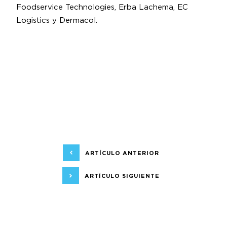
Foodservice Technologies, Erba Lachema, EC
Logistics y Dermacol.
ARTÍCULO ANTERIOR
ARTÍCULO SIGUIENTE