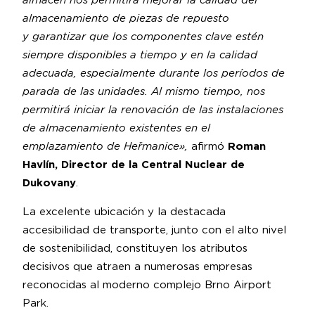
almacén nos permitirá mejorar la calidad del
almacenamiento de piezas de repuesto
y garantizar que los componentes clave estén
siempre disponibles a tiempo y en la calidad
adecuada, especialmente durante los períodos de
parada de las unidades. Al mismo tiempo, nos
permitirá iniciar la renovación de las instalaciones
de almacenamiento existentes en el
emplazamiento de Heřmanice»,
afirmó
Roman
Havlín, Director de la Central Nuclear de
Dukovany
.
La excelente ubicación y la destacada
accesibilidad de transporte, junto con el alto nivel
de sostenibilidad, constituyen los atributos
decisivos que atraen a numerosas empresas
reconocidas al moderno complejo Brno Airport
Park.