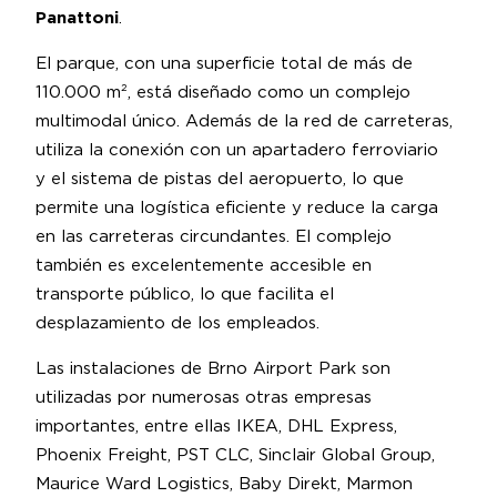
Panattoni
.
El parque, con una superficie total de más de
110.000 m², está diseñado como un complejo
multimodal único. Además de la red de carreteras,
utiliza la conexión con un apartadero ferroviario
y el sistema de pistas del aeropuerto, lo que
permite una logística eficiente y reduce la carga
en las carreteras circundantes. El complejo
también es excelentemente accesible en
transporte público, lo que facilita el
desplazamiento de los empleados.
Las instalaciones de Brno Airport Park son
utilizadas por numerosas otras empresas
importantes, entre ellas IKEA, DHL Express,
Phoenix Freight, PST CLC, Sinclair Global Group,
Maurice Ward Logistics, Baby Direkt, Marmon