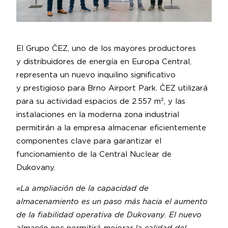
El Grupo ČEZ, uno de los mayores productores
y distribuidores de energía en Europa Central,
representa un nuevo inquilino significativo
y prestigioso para Brno Airport Park. ČEZ utilizará
para su actividad espacios de 2.557 m², y las
instalaciones en la moderna zona industrial
permitirán a la empresa almacenar eficientemente
componentes clave para garantizar el
funcionamiento de la Central Nuclear de
Dukovany.
«La ampliación de la capacidad de
almacenamiento es un paso más hacia el aumento
de la fiabilidad operativa de Dukovany. El nuevo