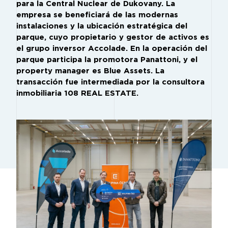
para la Central Nuclear de Dukovany. La
empresa se beneficiará de las modernas
instalaciones y la ubicación estratégica del
parque, cuyo propietario y gestor de activos es
el grupo inversor Accolade. En la operación del
parque participa la promotora Panattoni, y el
property manager es Blue Assets. La
transacción fue intermediada por la consultora
inmobiliaria 108 REAL ESTATE.