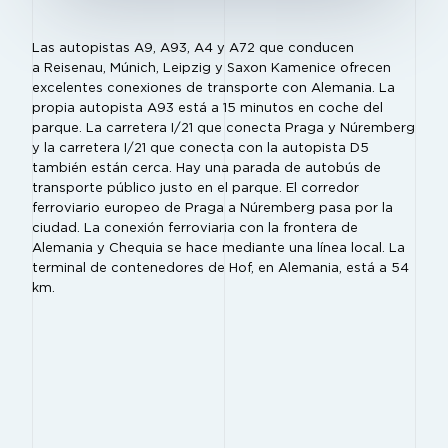
Las autopistas A9, A93, A4 y A72 que conducen
a Reisenau, Múnich, Leipzig y Saxon Kamenice ofrecen
excelentes conexiones de transporte con Alemania. La
propia autopista A93 está a 15 minutos en coche del
parque. La carretera I/21 que conecta Praga y Núremberg
y la carretera I/21 que conecta con la autopista D5
también están cerca. Hay una parada de autobús de
transporte público justo en el parque. El corredor
ferroviario europeo de Praga a Núremberg pasa por la
ciudad. La conexión ferroviaria con la frontera de
Alemania y Chequia se hace mediante una línea local. La
terminal de contenedores de Hof, en Alemania, está a 54
km.