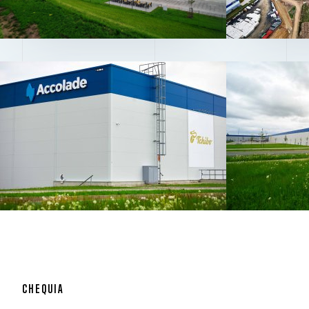
CHEQUIA