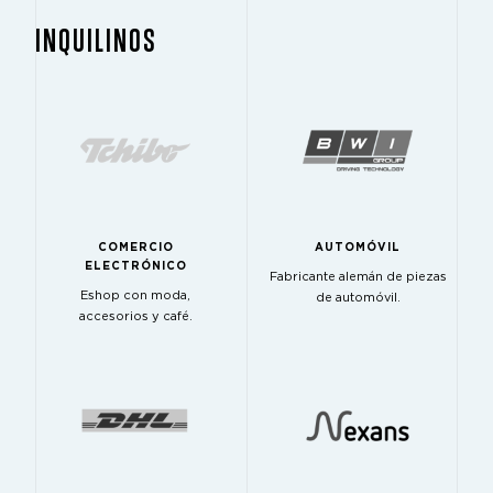
INQUILINOS
COMERCIO
AUTOMÓVIL
ELECTRÓNICO
Fabricante alemán de piezas
Eshop con moda,
de automóvil.
accesorios y café.