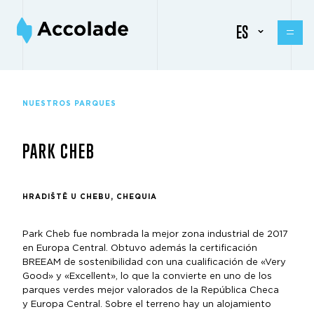
ES
NUESTROS PARQUES
PARK CHEB
HRADIŠTĚ U CHEBU, CHEQUIA
Park Cheb fue nombrada la mejor zona industrial de 2017
en Europa Central. Obtuvo además la certificación
BREEAM de sostenibilidad con una cualificación de «Very
Good» y «Excellent», lo que la convierte en uno de los
parques verdes mejor valorados de la República Checa
y Europa Central. Sobre el terreno hay un alojamiento