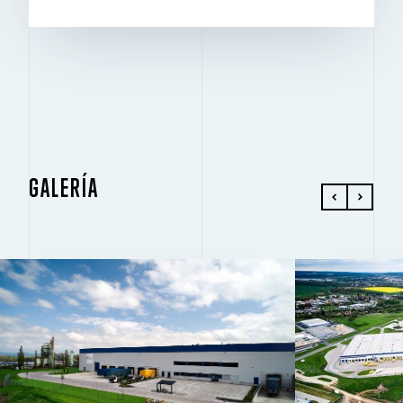
GALERÍA