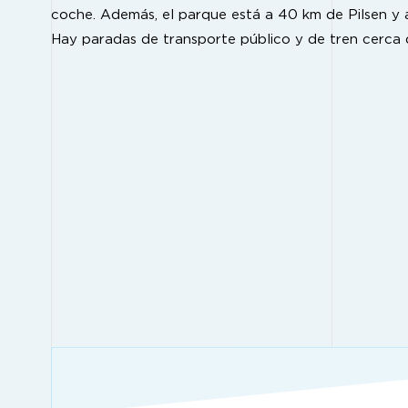
coche. Además, el parque está a 40 km de Pilsen y 
Hay paradas de transporte público y de tren cerca 