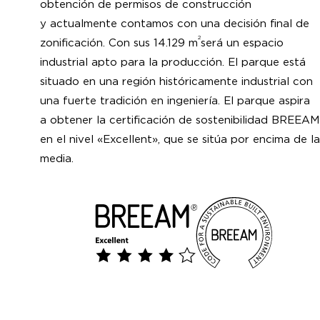
obtención de permisos de construcción
y actualmente contamos con una decisión final de
2
zonificación. Con sus 14.129 m
será un espacio
industrial apto para la producción. El parque está
situado en una región históricamente industrial con
una fuerte tradición en ingeniería. El parque aspira
a obtener la certificación de sostenibilidad BREEAM
en el nivel «Excellent», que se sitúa por encima de la
media.