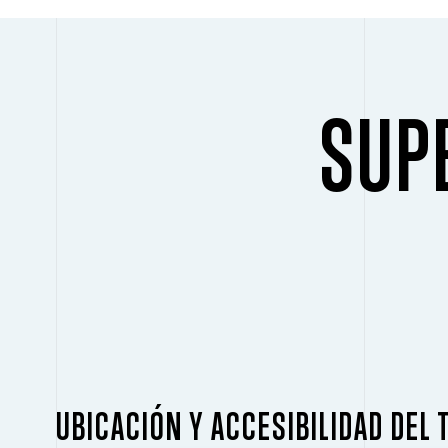
SUPE
UBICACIÓN Y ACCESIBILIDAD DEL