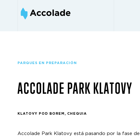
PARQUES EN PREPARACIÓN
ACCOLADE PARK KLATOVY
KLATOVY POD BOREM, CHEQUIA
Accolade Park Klatovy está pasando por la fase de