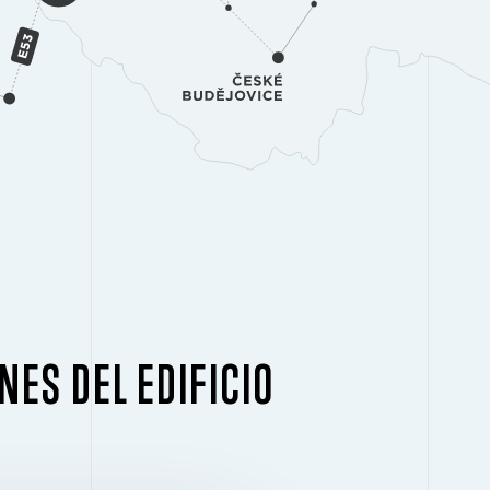
NES DEL EDIFICIO