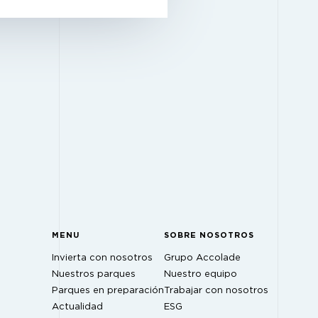
MENU
SOBRE NOSOTROS
Invierta con nosotros
Grupo Accolade
Nuestros parques
Nuestro equipo
Parques en preparación
Trabajar con nosotros
Actualidad
ESG