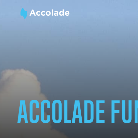
ACCOLADE FU