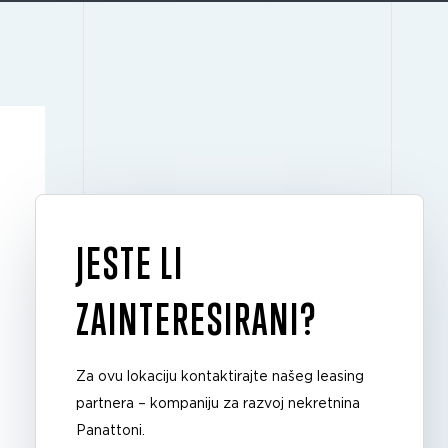
JESTE LI
ZAINTERESIRANI?
Za ovu lokaciju kontaktirajte našeg leasing
partnera – kompaniju za razvoj nekretnina
Panattoni.