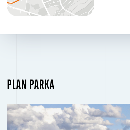
PLAN PARKA