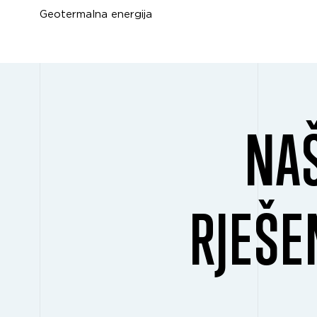
Geotermalna energija
NA
RJEŠE