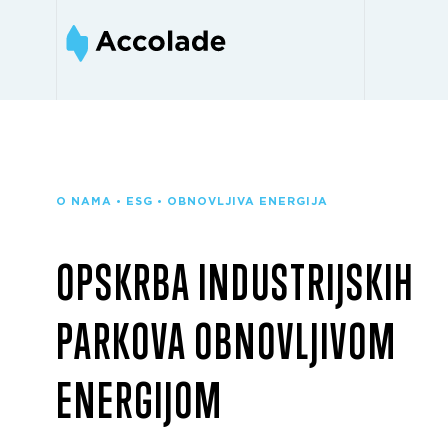
O NAMA • ESG • OBNOVLJIVA ENERGIJA
OPSKRBA INDUSTRIJSKIH
PARKOVA OBNOVLJIVOM
ENERGIJOM