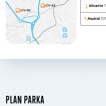
Alicante
1
Madrid
37
PLAN PARKA