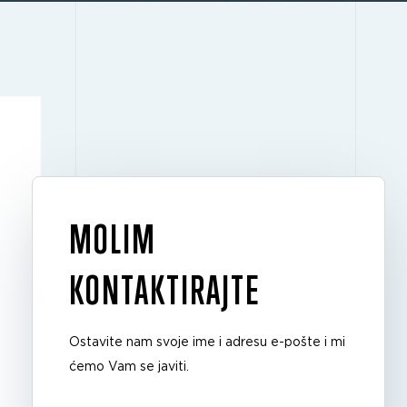
MOLIM
KONTAKTIRAJTE
Ostavite nam svoje ime i adresu e-pošte i mi
ćemo Vam se javiti.