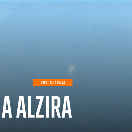
NOVOGRADNJA
A ALZIRA