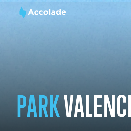
PARK
VALENCI